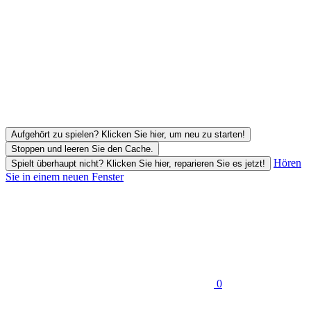
Aufgehört zu spielen? Klicken Sie hier, um neu zu starten!
Stoppen und leeren Sie den Cache.
Hören
Spielt überhaupt nicht? Klicken Sie hier, reparieren Sie es jetzt!
Sie in einem neuen Fenster
0