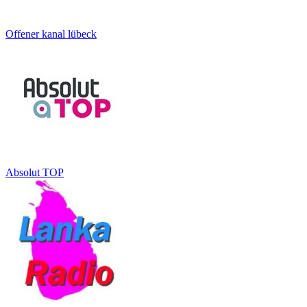
Offener kanal lübeck
Absolut TOP