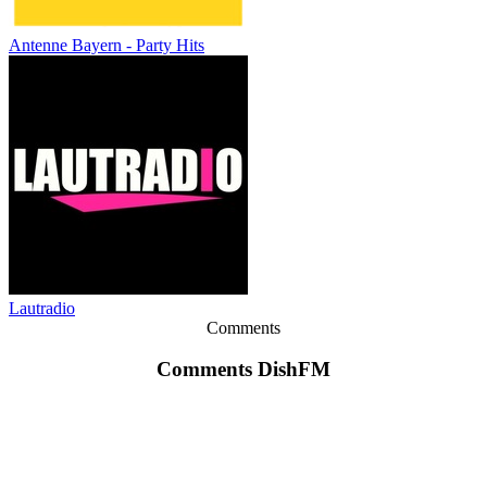
Antenne Bayern - Party Hits
Lautradio
Comments
Comments DishFM