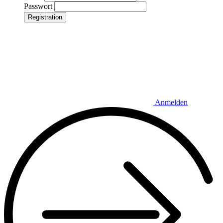
Passwort
Registration
Anmelden