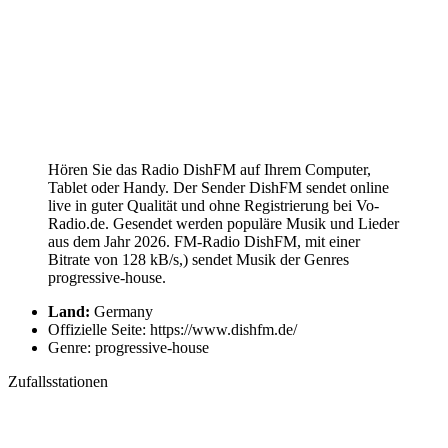
Hören Sie das Radio DishFM auf Ihrem Computer,
Tablet oder Handy. Der Sender DishFM sendet online
live in guter Qualität und ohne Registrierung bei Vo-
Radio.de. Gesendet werden populäre Musik und Lieder
aus dem Jahr 2026. FM-Radio DishFM, mit einer
Bitrate von 128 kB/s,) sendet Musik der Genres
progressive-house.
Land:
Germany
Offizielle Seite: https://www.dishfm.de/
Genre: progressive-house
Zufallsstationen