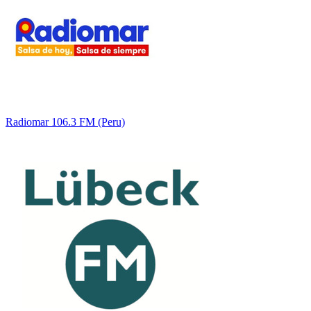
Radiomar 106.3 FM (Peru)