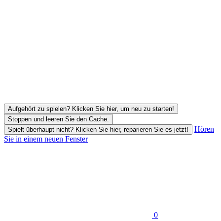
Aufgehört zu spielen? Klicken Sie hier, um neu zu starten!
Stoppen und leeren Sie den Cache.
Hören
Spielt überhaupt nicht? Klicken Sie hier, reparieren Sie es jetzt!
Sie in einem neuen Fenster
0