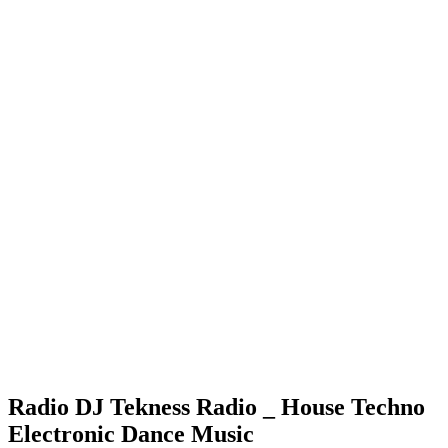
Radio DJ Tekness Radio _ House Techno
Electronic Dance Music