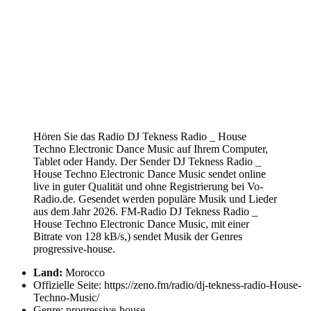
Hören Sie das Radio DJ Tekness Radio _ House
Techno Electronic Dance Music auf Ihrem Computer,
Tablet oder Handy. Der Sender DJ Tekness Radio _
House Techno Electronic Dance Music sendet online
live in guter Qualität und ohne Registrierung bei Vo-
Radio.de. Gesendet werden populäre Musik und Lieder
aus dem Jahr 2026. FM-Radio DJ Tekness Radio _
House Techno Electronic Dance Music, mit einer
Bitrate von 128 kB/s,) sendet Musik der Genres
progressive-house.
Land:
Morocco
Offizielle Seite: https://zeno.fm/radio/dj-tekness-radio-House-
Techno-Music/
Genre: progressive-house