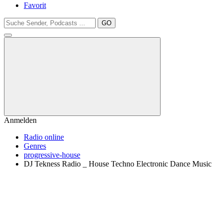
Favorit
GO
Anmelden
Radio online
Genres
progressive-house
DJ Tekness Radio _ House Techno Electronic Dance Music