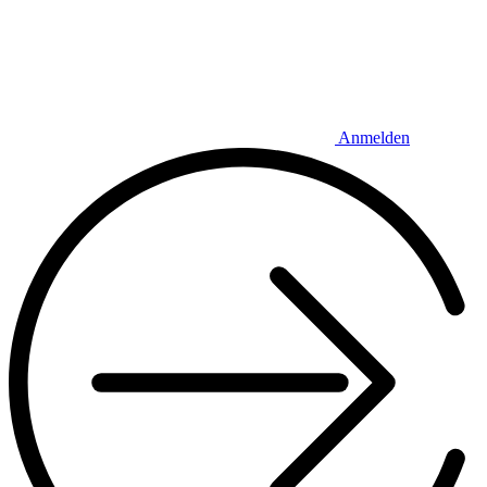
Anmelden