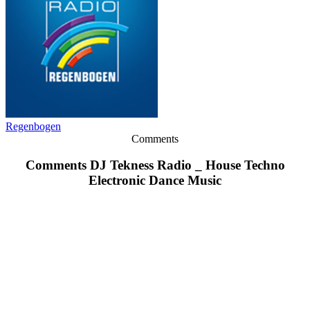
Regenbogen
Comments
Comments DJ Tekness Radio _ House Techno
Electronic Dance Music