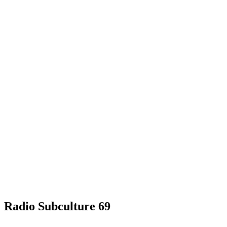
Radio Subculture 69