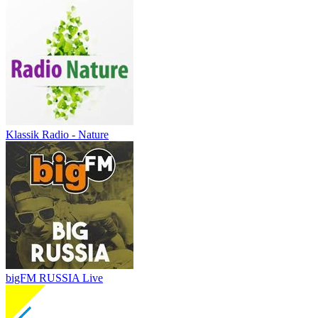
Klassik Radio - Nature
bigFM RUSSIA Live