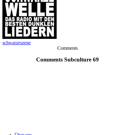
schwarzeszene
Comments
Comments Subculture 69
Über uns