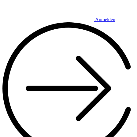
Anmelden