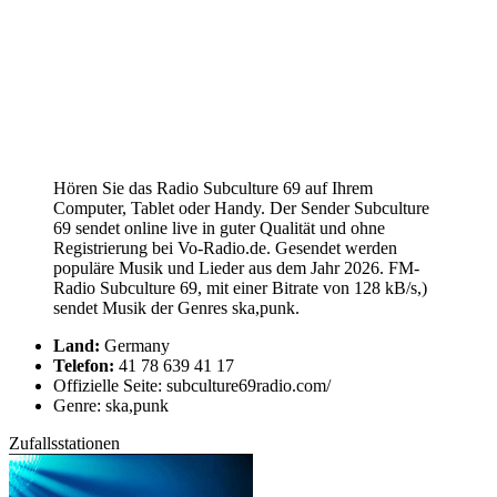
Hören Sie das Radio Subculture 69 auf Ihrem
Computer, Tablet oder Handy. Der Sender Subculture
69 sendet online live in guter Qualität und ohne
Registrierung bei Vo-Radio.de. Gesendet werden
populäre Musik und Lieder aus dem Jahr 2026. FM-
Radio Subculture 69, mit einer Bitrate von 128 kB/s,)
sendet Musik der Genres ska,punk.
Land:
Germany
Telefon:
41 78 639 41 17
Offizielle Seite: subculture69radio.com/
Genre: ska,punk
Zufallsstationen