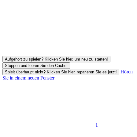
Aufgehört zu spielen? Klicken Sie hier, um neu zu starten!
Stoppen und leeren Sie den Cache.
Hören
Spielt überhaupt nicht? Klicken Sie hier, reparieren Sie es jetzt!
Sie in einem neuen Fenster
1