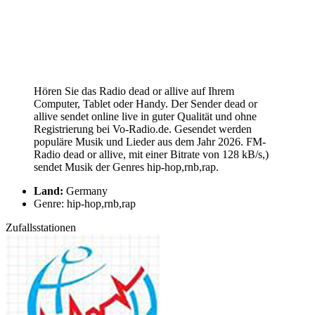
Hören Sie das Radio dead or allive auf Ihrem
Computer, Tablet oder Handy. Der Sender dead or
allive sendet online live in guter Qualität und ohne
Registrierung bei Vo-Radio.de. Gesendet werden
populäre Musik und Lieder aus dem Jahr 2026. FM-
Radio dead or allive, mit einer Bitrate von 128 kB/s,)
sendet Musik der Genres hip-hop,rnb,rap.
Land:
Germany
Genre: hip-hop,rnb,rap
Zufallsstationen