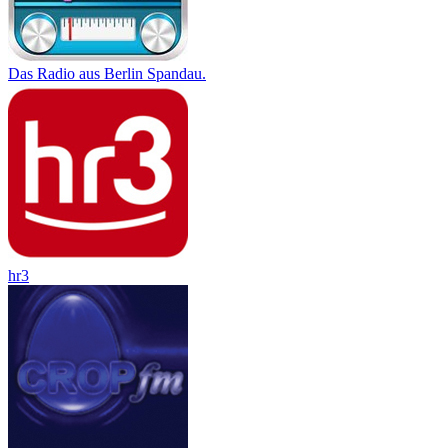
Das Radio aus Berlin Spandau.
hr3