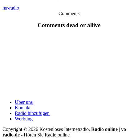
mr-radio
Comments
Comments dead or allive
Über uns
Kontakt
Radio hinzufügen
Werbung
Copyright ©
2026
Kostenloses Internetradio.
Radio online
|
vo-
radio.de
- Hören Sie Radio online