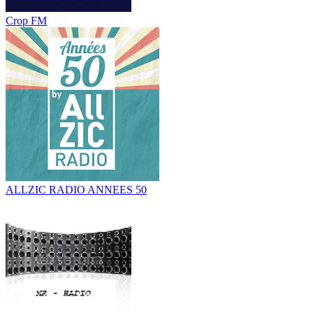
Crop FM
ALLZIC RADIO ANNEES 50