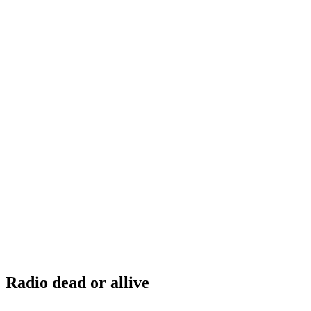
Radio dead or allive