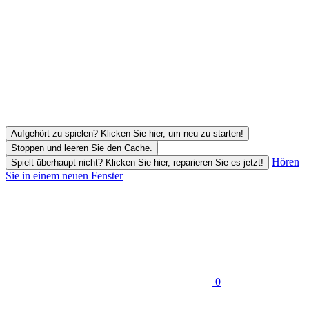
Aufgehört zu spielen? Klicken Sie hier, um neu zu starten!
Stoppen und leeren Sie den Cache.
Hören
Spielt überhaupt nicht? Klicken Sie hier, reparieren Sie es jetzt!
Sie in einem neuen Fenster
0