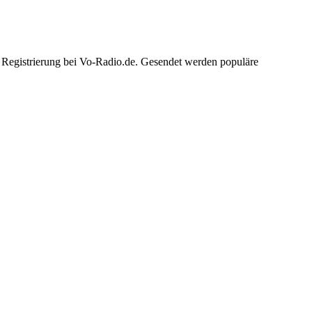
e Registrierung bei Vo-Radio.de. Gesendet werden populäre