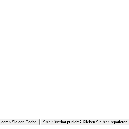
leeren Sie den Cache.
Spielt überhaupt nicht? Klicken Sie hier, reparieren 