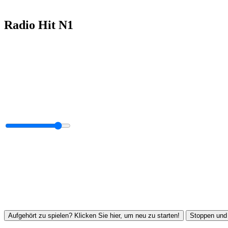
Radio Hit N1
Aufgehört zu spielen? Klicken Sie hier, um neu zu starten!
Stoppen und 