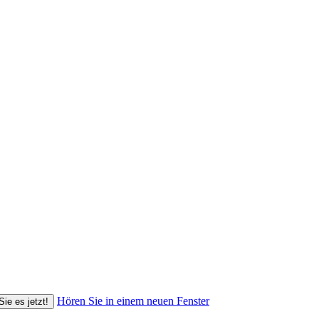
Hören Sie in einem neuen Fenster
Sie es jetzt!