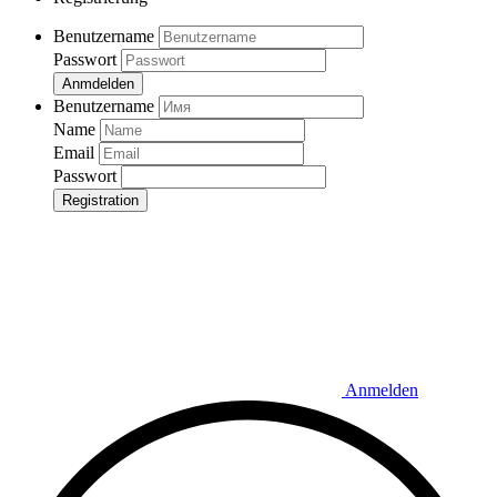
Benutzername
Passwort
Anmdelden
Benutzername
Name
Email
Passwort
Registration
Anmelden