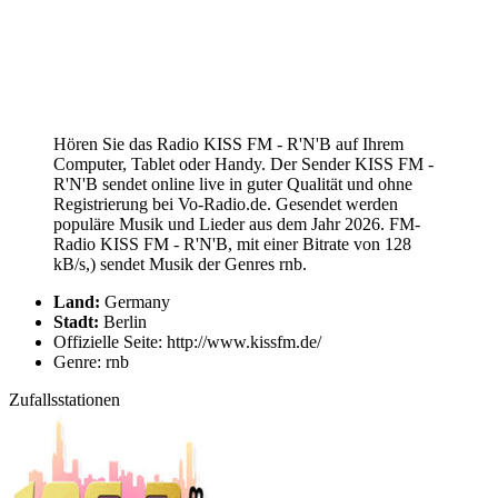
Hören Sie das Radio KISS FM - R'N'B auf Ihrem
Computer, Tablet oder Handy. Der Sender KISS FM -
R'N'B sendet online live in guter Qualität und ohne
Registrierung bei Vo-Radio.de. Gesendet werden
populäre Musik und Lieder aus dem Jahr 2026. FM-
Radio KISS FM - R'N'B, mit einer Bitrate von 128
kB/s,) sendet Musik der Genres rnb.
Land:
Germany
Stadt:
Berlin
Offizielle Seite: http://www.kissfm.de/
Genre: rnb
Zufallsstationen