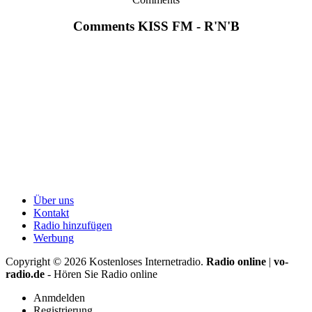
Comments KISS FM - R'N'B
Über uns
Kontakt
Radio hinzufügen
Werbung
Copyright ©
2026
Kostenloses Internetradio.
Radio online
|
vo-
radio.de
- Hören Sie Radio online
Anmdelden
Registrierung