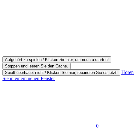
Aufgehört zu spielen? Klicken Sie hier, um neu zu starten!
Stoppen und leeren Sie den Cache.
Hören
Spielt überhaupt nicht? Klicken Sie hier, reparieren Sie es jetzt!
Sie in einem neuen Fenster
0