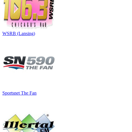
WSRB (Lansing)
Sportsnet The Fan