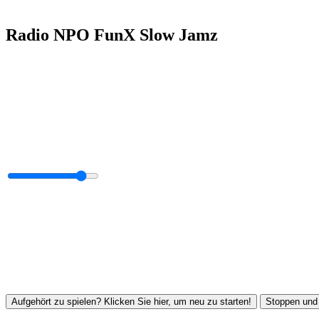
Radio NPO FunX Slow Jamz
Aufgehört zu spielen? Klicken Sie hier, um neu zu starten!
Stoppen und 