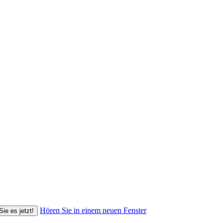
Hören Sie in einem neuen Fenster
Sie es jetzt!