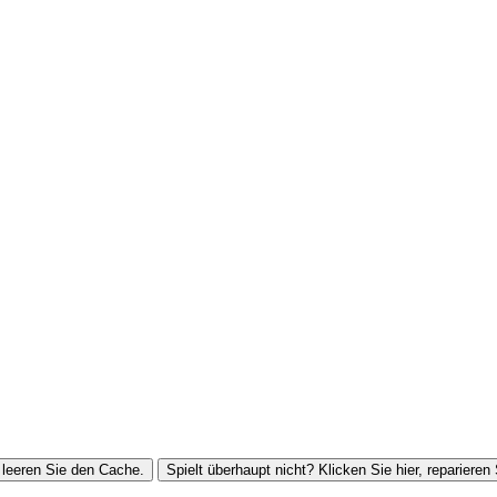
leeren Sie den Cache.
Spielt überhaupt nicht? Klicken Sie hier, reparieren 