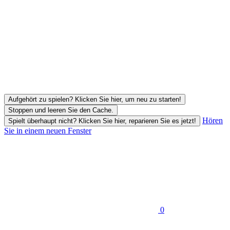
Aufgehört zu spielen? Klicken Sie hier, um neu zu starten!
Stoppen und leeren Sie den Cache.
Hören
Spielt überhaupt nicht? Klicken Sie hier, reparieren Sie es jetzt!
Sie in einem neuen Fenster
0