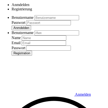
Anmdelden
Registrierung
Benutzername
Passwort
Anmdelden
Benutzername
Name
Email
Passwort
Registration
Anmelden