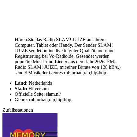
Hören Sie das Radio SLAM! JUIZE auf Ihrem
Computer, Tablet oder Handy. Der Sender SLAM!
JUIZE sendet online live in guter Qualität und ohne
Registrierung bei Vo-Radio.de. Gesendet werden
populäre Musik und Lieder aus dem Jahr 2026. FM-
Radio SLAM! JUIZE, mit einer Bitrate von 128 kB/s,)
sendet Musik der Genres rnb,urban,rap,hip-hop,.
Land:
Netherlands
Stadt:
Hilversum
Offizielle Seite: slam.nl/
Genre: rnb,urban,rap,hip-hop,
Zufallsstationen