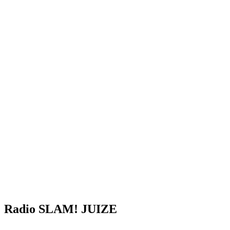
Radio SLAM! JUIZE