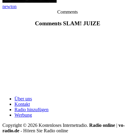
newton
Comments
Comments SLAM! JUIZE
Über uns
Kontakt
Radio hinzufügen
Werbung
Copyright ©
2026
Kostenloses Internetradio.
Radio online
|
vo-
radio.de
- Hören Sie Radio online