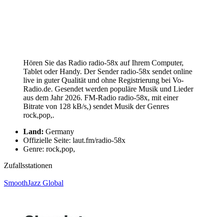
Hören Sie das Radio radio-58x auf Ihrem Computer,
Tablet oder Handy. Der Sender radio-58x sendet online
live in guter Qualität und ohne Registrierung bei Vo-
Radio.de. Gesendet werden populäre Musik und Lieder
aus dem Jahr 2026. FM-Radio radio-58x, mit einer
Bitrate von 128 kB/s,) sendet Musik der Genres
rock,pop,.
Land:
Germany
Offizielle Seite: laut.fm/radio-58x
Genre: rock,pop,
Zufallsstationen
SmoothJazz Global