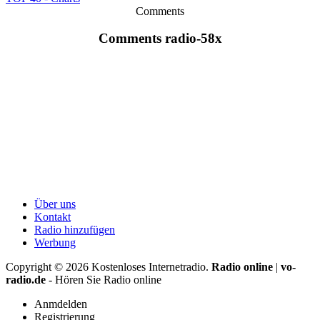
Comments
Comments radio-58x
Über uns
Kontakt
Radio hinzufügen
Werbung
Copyright ©
2026
Kostenloses Internetradio.
Radio online
|
vo-
radio.de
- Hören Sie Radio online
Anmdelden
Registrierung