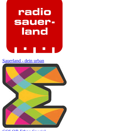
Sauerland - dein urban