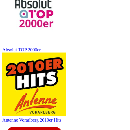
Absolut TOP 2000er
Antenne Vorarlberg 2010er Hits