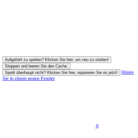
Aufgehört zu spielen? Klicken Sie hier, um neu zu starten!
Stoppen und leeren Sie den Cache.
Hören
Spielt überhaupt nicht? Klicken Sie hier, reparieren Sie es jetzt!
Sie in einem neuen Fenster
0