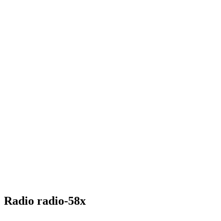
Radio radio-58x