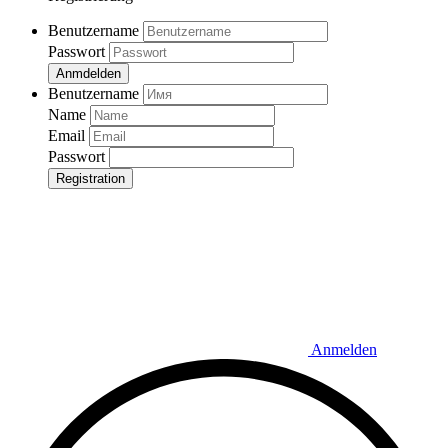
Benutzername
Passwort
Anmdelden
Benutzername
Name
Email
Passwort
Registration
Anmelden