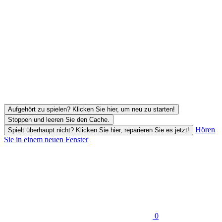
Aufgehört zu spielen? Klicken Sie hier, um neu zu starten!
Stoppen und leeren Sie den Cache.
Hören
Spielt überhaupt nicht? Klicken Sie hier, reparieren Sie es jetzt!
Sie in einem neuen Fenster
0