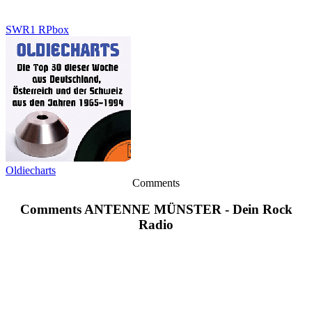
SWR1 RPbox
Oldiecharts
Comments
Comments ANTENNE MÜNSTER - Dein Rock
Radio