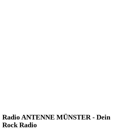
Radio ANTENNE MÜNSTER - Dein
Rock Radio