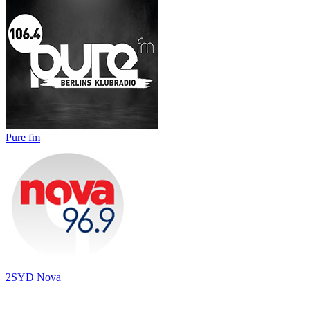
Pure fm
2SYD Nova