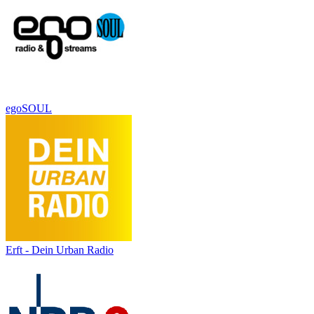
egoSOUL
Erft - Dein Urban Radio