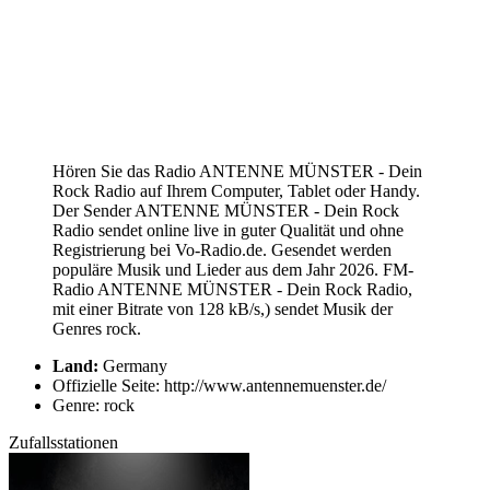
Hören Sie das Radio ANTENNE MÜNSTER - Dein
Rock Radio auf Ihrem Computer, Tablet oder Handy.
Der Sender ANTENNE MÜNSTER - Dein Rock
Radio sendet online live in guter Qualität und ohne
Registrierung bei Vo-Radio.de. Gesendet werden
populäre Musik und Lieder aus dem Jahr 2026. FM-
Radio ANTENNE MÜNSTER - Dein Rock Radio,
mit einer Bitrate von 128 kB/s,) sendet Musik der
Genres rock.
Land:
Germany
Offizielle Seite: http://www.antennemuenster.de/
Genre: rock
Zufallsstationen