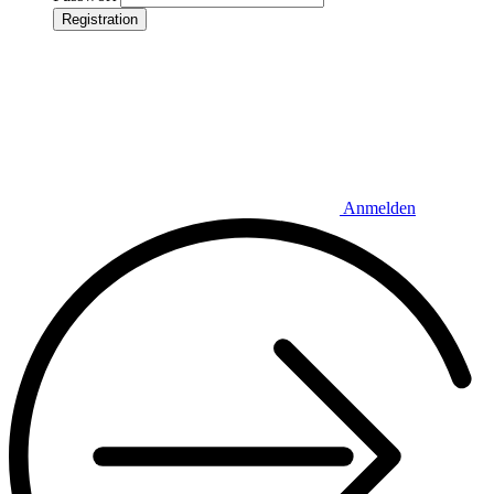
Registration
Anmelden