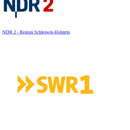
NDR 2 - Region Schleswig-Holstein