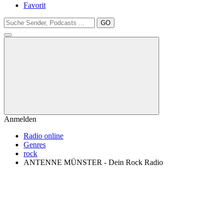
Favorit
GO
Anmelden
Radio online
Genres
rock
ANTENNE MÜNSTER - Dein Rock Radio