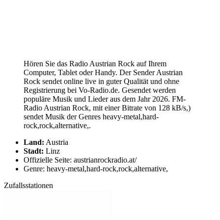
Hören Sie das Radio Austrian Rock auf Ihrem
Computer, Tablet oder Handy. Der Sender Austrian
Rock sendet online live in guter Qualität und ohne
Registrierung bei Vo-Radio.de. Gesendet werden
populäre Musik und Lieder aus dem Jahr 2026. FM-
Radio Austrian Rock, mit einer Bitrate von 128 kB/s,)
sendet Musik der Genres heavy-metal,hard-
rock,rock,alternative,.
Land:
Austria
Stadt:
Linz
Offizielle Seite: austrianrockradio.at/
Genre: heavy-metal,hard-rock,rock,alternative,
Zufallsstationen