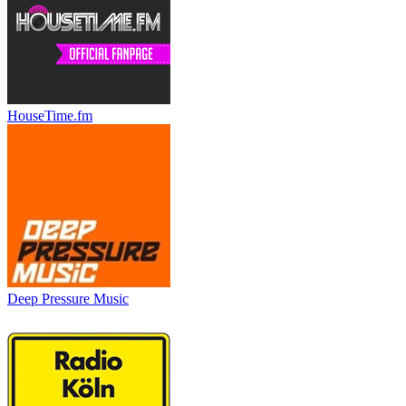
HouseTime.fm
Deep Pressure Music