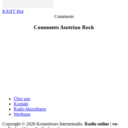
KXHT Hot
Comments
Comments Austrian Rock
Über uns
Kontakt
Radio hinzufügen
Werbung
Copyright ©
2026
Kostenloses Internetradio.
Radio online
|
vo-