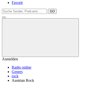
Favorit
GO
Anmelden
Radio online
Genres
rock
Austrian Rock