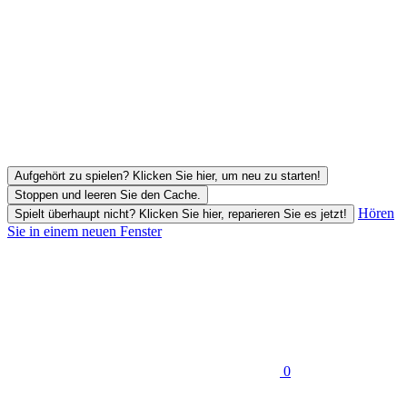
Aufgehört zu spielen? Klicken Sie hier, um neu zu starten!
Stoppen und leeren Sie den Cache.
Hören
Spielt überhaupt nicht? Klicken Sie hier, reparieren Sie es jetzt!
Sie in einem neuen Fenster
0