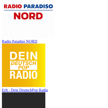
Radio Paradiso NORD
Erft - Dein DeutschPop Radio