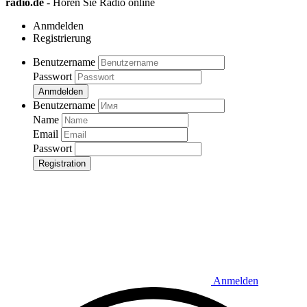
radio.de
- Hören Sie Radio online
Anmdelden
Registrierung
Benutzername
Passwort
Anmdelden
Benutzername
Name
Email
Passwort
Registration
Anmelden