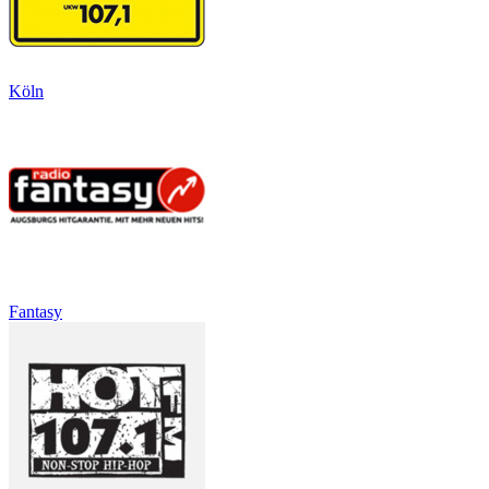
Köln
Fantasy