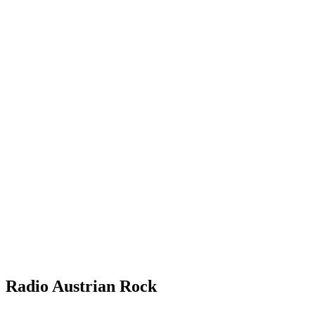
Radio Austrian Rock