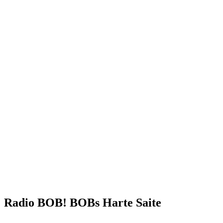
Radio BOB! BOBs Harte Saite