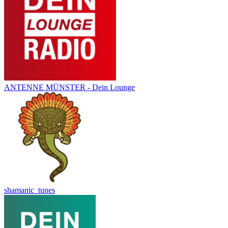
ANTENNE MÜNSTER - Dein Lounge
shamanic_tunes