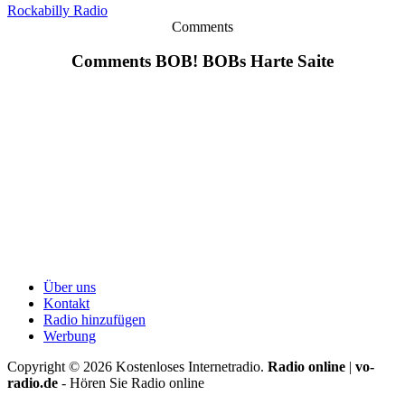
Rockabilly Radio
Comments
Comments BOB! BOBs Harte Saite
Über uns
Kontakt
Radio hinzufügen
Werbung
Copyright ©
2026
Kostenloses Internetradio.
Radio online
|
vo-
radio.de
- Hören Sie Radio online