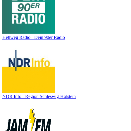
Hellweg Radio - Dein 90er Radio
NDR Info - Region Schleswig-Holstein