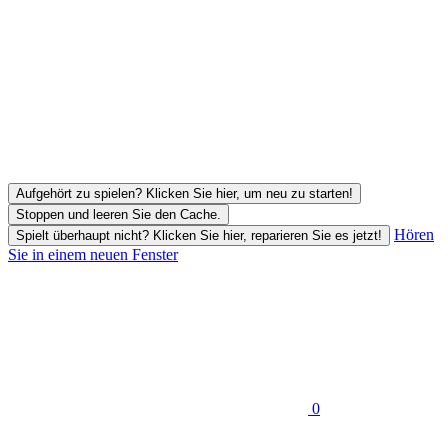
Aufgehört zu spielen? Klicken Sie hier, um neu zu starten!
Stoppen und leeren Sie den Cache.
Hören
Spielt überhaupt nicht? Klicken Sie hier, reparieren Sie es jetzt!
Sie in einem neuen Fenster
0