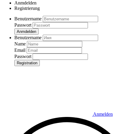
Anmdelden
Registrierung
Benutzername
Passwort
Anmdelden
Benutzername
Name
Email
Passwort
Registration
Anmelden