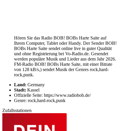
Hören Sie das Radio BOB! BOBs Harte Saite auf
Ihrem Computer, Tablet oder Handy. Der Sender BOB!
BOBs Harte Saite sendet online live in guter Qualität
und ohne Registrierung bei Vo-Radio.de. Gesendet
werden populäre Musik und Lieder aus dem Jahr 2026.
FM-Radio BOB! BOBs Harte Saite, mit einer Bitrate
von 128 kB/s,) sendet Musik der Genres rock,hard-
rock,punk.
Land:
Germany
Stadt:
Kassel
Offizielle Seite: https://www.radiobob.de/
Genre: rock,hard-rock,punk
Zufallsstationen