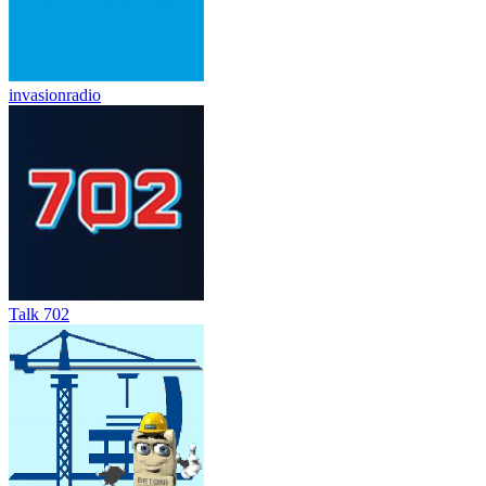
invasionradio
Talk 702