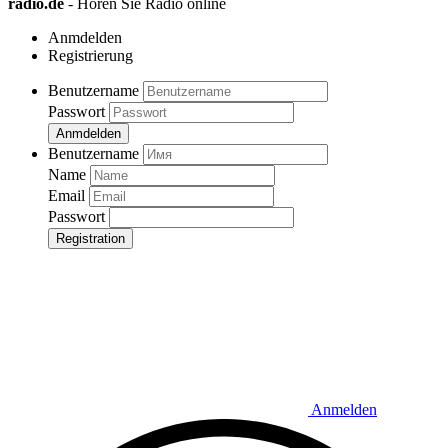
radio.de
- Hören Sie Radio online
Anmdelden
Registrierung
Benutzername
Passwort
Anmdelden
Benutzername
Name
Email
Passwort
Registration
Anmelden