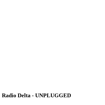
Radio Delta - UNPLUGGED