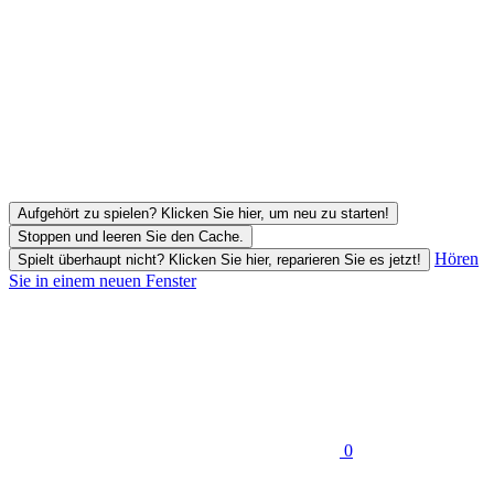
Aufgehört zu spielen? Klicken Sie hier, um neu zu starten!
Stoppen und leeren Sie den Cache.
Hören
Spielt überhaupt nicht? Klicken Sie hier, reparieren Sie es jetzt!
Sie in einem neuen Fenster
0