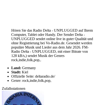
Hören Sie das Radio Delta - UNPLUGGED auf Ihrem
Computer, Tablet oder Handy. Der Sender Delta -
UNPLUGGED sendet online live in guter Qualität und
ohne Registrierung bei Vo-Radio.de. Gesendet werden
populäre Musik und Lieder aus dem Jahr 2026. FM-
Radio Delta - UNPLUGGED, mit einer Bitrate von
128 kB/s,) sendet Musik der Genres
rock,indie,folk,pop,.
Land:
Germany
Stadt:
Kiel
Offizielle Seite: deltaradio.de/
Genre: rock,indie,folk,pop,
Zufallsstationen