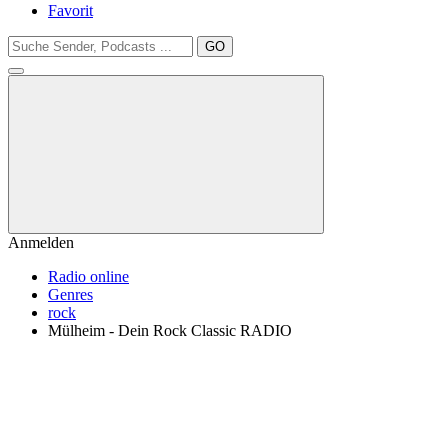
Favorit
GO
Anmelden
Radio online
Genres
rock
Mülheim - Dein Rock Classic RADIO