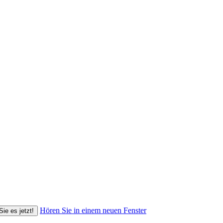
Hören Sie in einem neuen Fenster
Sie es jetzt!