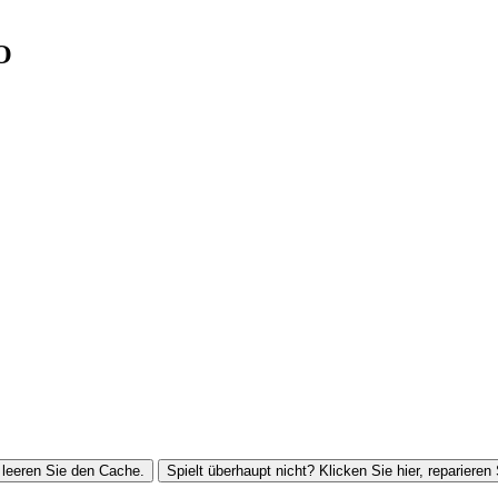
O
leeren Sie den Cache.
Spielt überhaupt nicht? Klicken Sie hier, reparieren 