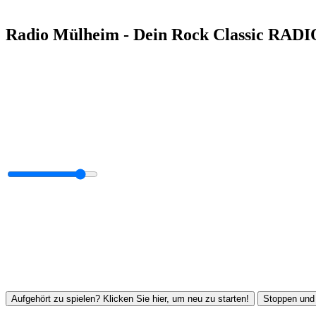
Radio Mülheim - Dein Rock Classic RADI
Aufgehört zu spielen? Klicken Sie hier, um neu zu starten!
Stoppen und 