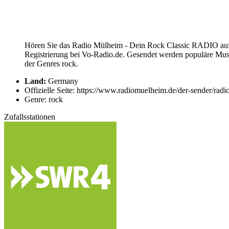
Hören Sie das Radio Mülheim - Dein Rock Classic RADIO auf 
Registrierung bei Vo-Radio.de. Gesendet werden populäre Mus
der Genres rock.
Land:
Germany
Offizielle Seite: https://www.radiomuelheim.de/der-sender/rad
Genre: rock
Zufallsstationen