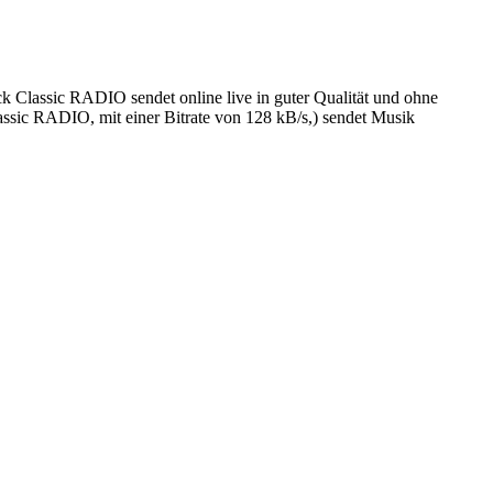
Classic RADIO sendet online live in guter Qualität und ohne
sic RADIO, mit einer Bitrate von 128 kB/s,) sendet Musik