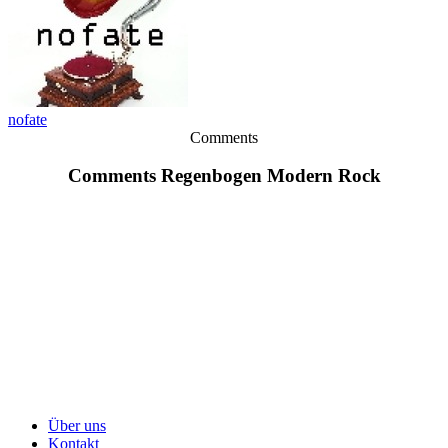
nofate
Comments
Comments Regenbogen Modern Rock
Über uns
Kontakt