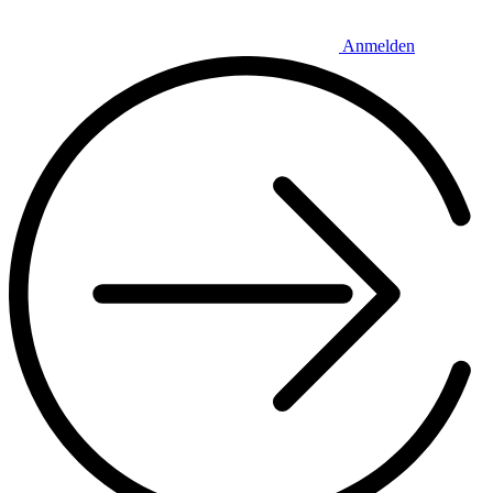
Anmelden