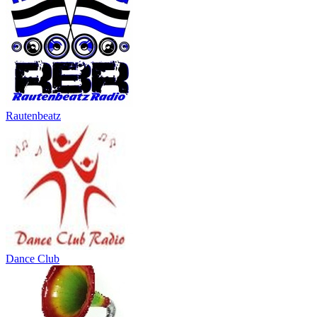
Rautenbeatz
Dance Club