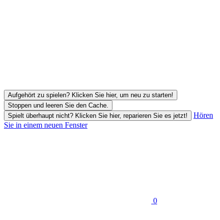
Aufgehört zu spielen? Klicken Sie hier, um neu zu starten!
Stoppen und leeren Sie den Cache.
Hören
Spielt überhaupt nicht? Klicken Sie hier, reparieren Sie es jetzt!
Sie in einem neuen Fenster
0