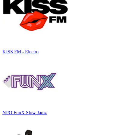
KISS FM - Electro
NPO FunX Slow Jamz