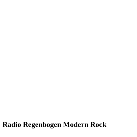
Radio Regenbogen Modern Rock