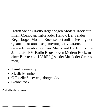
Hören Sie das Radio Regenbogen Modern Rock auf
Ihrem Computer, Tablet oder Handy. Der Sender
Regenbogen Modern Rock sendet online live in guter
Qualität und ohne Registrierung bei Vo-Radio.de.
Gesendet werden populäre Musik und Lieder aus dem
Jahr 2026. FM-Radio Regenbogen Modern Rock, mit
einer Bitrate von 128 kB/s,) sendet Musik der Genres
rock,.
Land:
Germany
Stadt:
Mannheim
Offizielle Seite: regenbogen.de/
Genre: rock,
Zufallsstationen