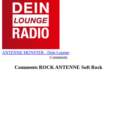
ANTENNE MÜNSTER - Dein Lounge
Comments
Comments ROCK ANTENNE Soft Rock