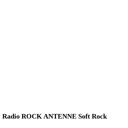
Radio ROCK ANTENNE Soft Rock