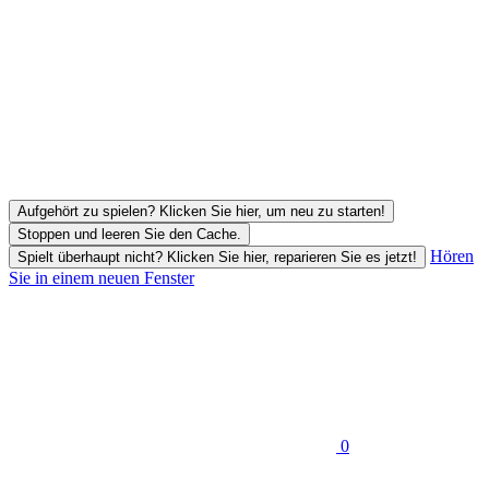
Aufgehört zu spielen? Klicken Sie hier, um neu zu starten!
Stoppen und leeren Sie den Cache.
Hören
Spielt überhaupt nicht? Klicken Sie hier, reparieren Sie es jetzt!
Sie in einem neuen Fenster
0