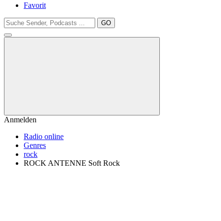
Favorit
GO
Anmelden
Radio online
Genres
rock
ROCK ANTENNE Soft Rock