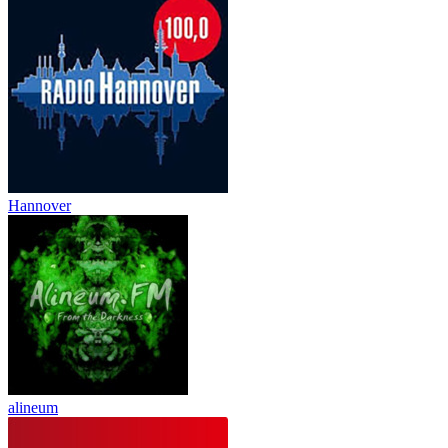
Hannover
alineum