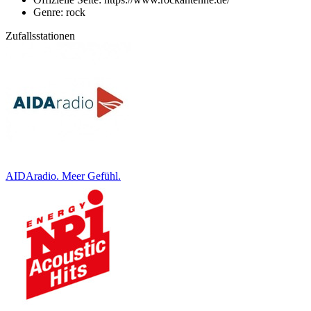
Genre: rock
Zufallsstationen
AIDAradio. Meer Gefühl.