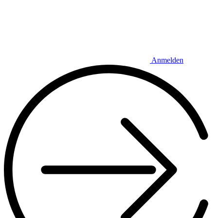
Anmelden