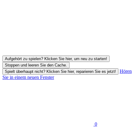
Aufgehört zu spielen? Klicken Sie hier, um neu zu starten!
Stoppen und leeren Sie den Cache.
Hören
Spielt überhaupt nicht? Klicken Sie hier, reparieren Sie es jetzt!
Sie in einem neuen Fenster
0