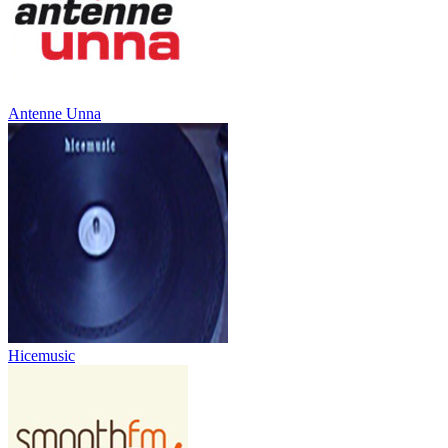
Antenne Unna
Hicemusic