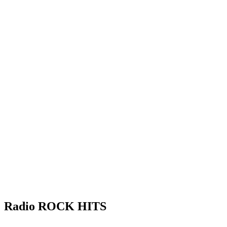
Radio ROCK HITS