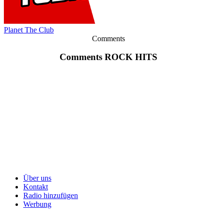
Planet The Club
Comments
Comments ROCK HITS
Über uns
Kontakt
Radio hinzufügen
Werbung