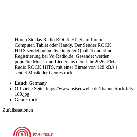
Hören Sie das Radio ROCK HITS auf Ihrem
Computer, Tablet oder Handy. Der Sender ROCK
HITS sendet online live in guter Qualität und ohne
Registrierung bei Vo-Radio.de. Gesendet werden
populäre Musik und Lieder aus dem Jahr 2026. FM-
Radio ROCK HITS, mit einer Bitrate von 128 kB/s,)
sendet Musik der Genres rock.
Land:
Germany
Offizielle Seite: https://www.ostseewelle.de/channel/rock-hits-
180.jpg
Genre: rock
Zufallsstationen