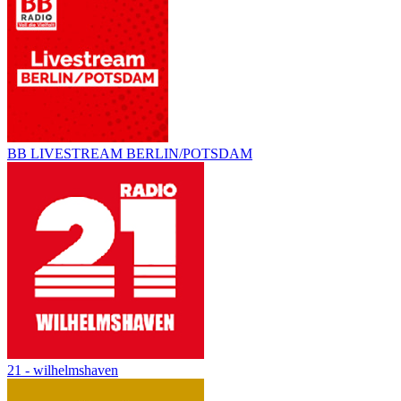
BB LIVESTREAM BERLIN/POTSDAM
21 - wilhelmshaven