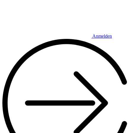
Anmelden