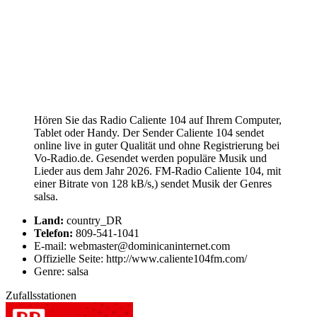
Hören Sie das Radio Caliente 104 auf Ihrem Computer,
Tablet oder Handy. Der Sender Caliente 104 sendet
online live in guter Qualität und ohne Registrierung bei
Vo-Radio.de. Gesendet werden populäre Musik und
Lieder aus dem Jahr 2026. FM-Radio Caliente 104, mit
einer Bitrate von 128 kB/s,) sendet Musik der Genres
salsa.
Land:
country_DR
Telefon:
809-541-1041
E-mail: webmaster@dominicaninternet.com
Offizielle Seite: http://www.caliente104fm.com/
Genre: salsa
Zufallsstationen