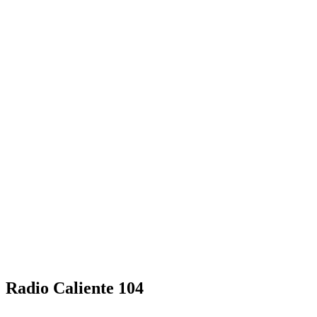
Radio Caliente 104