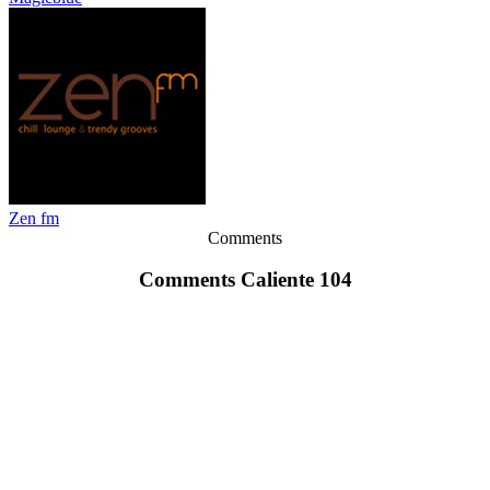
Zen fm
Comments
Comments Caliente 104