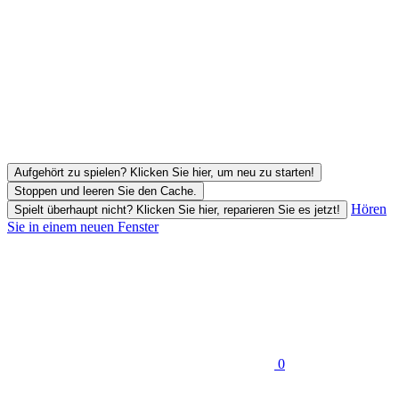
Aufgehört zu spielen? Klicken Sie hier, um neu zu starten!
Stoppen und leeren Sie den Cache.
Hören
Spielt überhaupt nicht? Klicken Sie hier, reparieren Sie es jetzt!
Sie in einem neuen Fenster
0