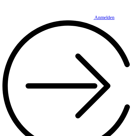
Anmelden