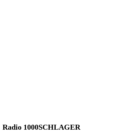
Radio 1000SCHLAGER