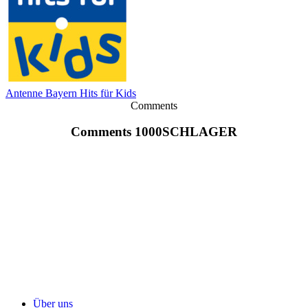
Antenne Bayern Hits für Kids
Comments
Comments 1000SCHLAGER
Über uns