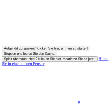
Aufgehört zu spielen? Klicken Sie hier, um neu zu starten!
Stoppen und leeren Sie den Cache.
Hören
Spielt überhaupt nicht? Klicken Sie hier, reparieren Sie es jetzt!
Sie in einem neuen Fenster
0