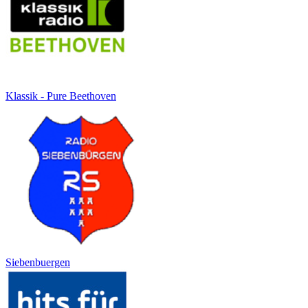
Klassik - Pure Beethoven
Siebenbuergen