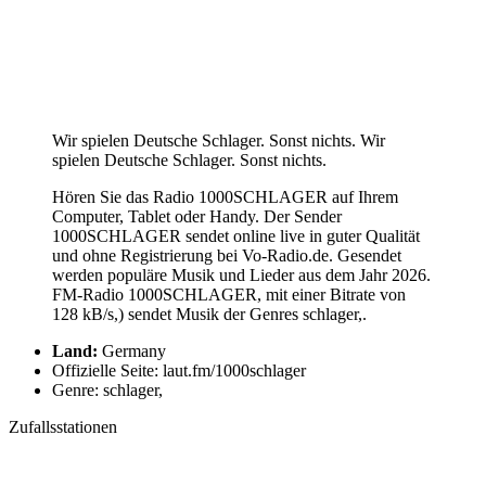
Wir spielen Deutsche Schlager. Sonst nichts. Wir
spielen Deutsche Schlager. Sonst nichts.
Hören Sie das Radio 1000SCHLAGER auf Ihrem
Computer, Tablet oder Handy. Der Sender
1000SCHLAGER sendet online live in guter Qualität
und ohne Registrierung bei Vo-Radio.de. Gesendet
werden populäre Musik und Lieder aus dem Jahr 2026.
FM-Radio 1000SCHLAGER, mit einer Bitrate von
128 kB/s,) sendet Musik der Genres schlager,.
Land:
Germany
Offizielle Seite: laut.fm/1000schlager
Genre: schlager,
Zufallsstationen