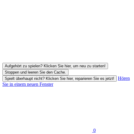
Aufgehört zu spielen? Klicken Sie hier, um neu zu starten!
Stoppen und leeren Sie den Cache.
Hören
Spielt überhaupt nicht? Klicken Sie hier, reparieren Sie es jetzt!
Sie in einem neuen Fenster
0