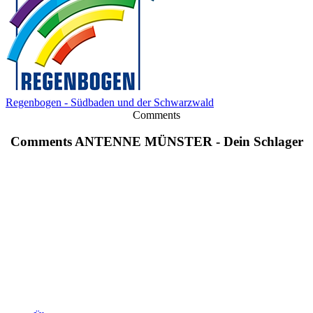
Regenbogen - Südbaden und der Schwarzwald
Comments
Comments ANTENNE MÜNSTER - Dein Schlager