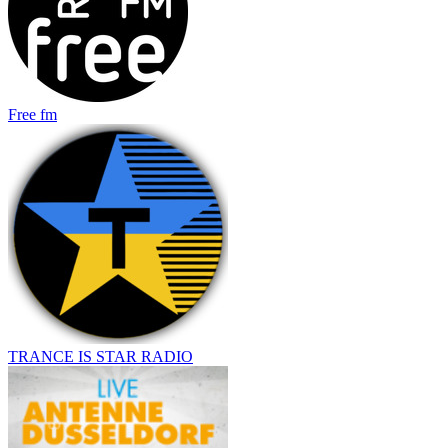
Free fm
TRANCE IS STAR RADIO