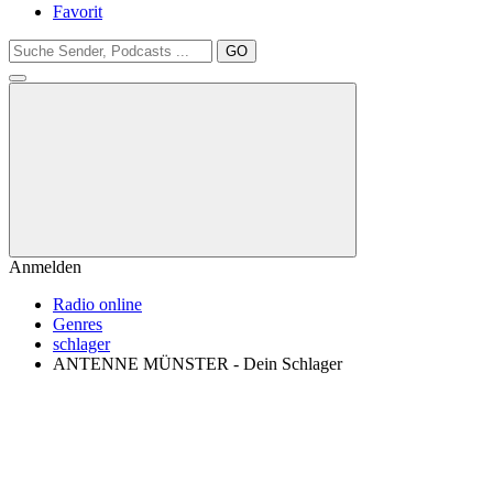
Favorit
GO
Anmelden
Radio online
Genres
schlager
ANTENNE MÜNSTER - Dein Schlager