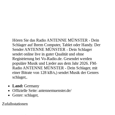
Hören Sie das Radio ANTENNE MÜNSTER - Dein
Schlager auf Ihrem Computer, Tablet oder Handy. Der
Sender ANTENNE MÜNSTER - Dein Schlager
sendet online live in guter Qualität und ohne
Registrierung bei Vo-Radio.de. Gesendet werden
populäre Musik und Lieder aus dem Jahr 2026. FM-
Radio ANTENNE MÜNSTER - Dein Schlager, mit
einer Bitrate von 128 kB/s,) sendet Musik der Genres
schlager,.
Land:
Germany
Offizielle Seite: antennemuenster.de/
Genre: schlager,
Zufallsstationen