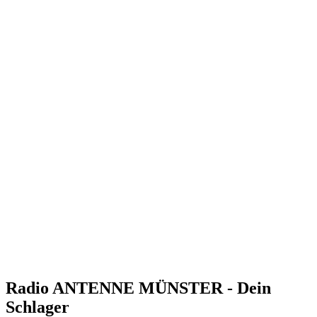
Radio ANTENNE MÜNSTER - Dein
Schlager