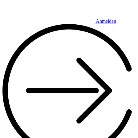
Anmelden