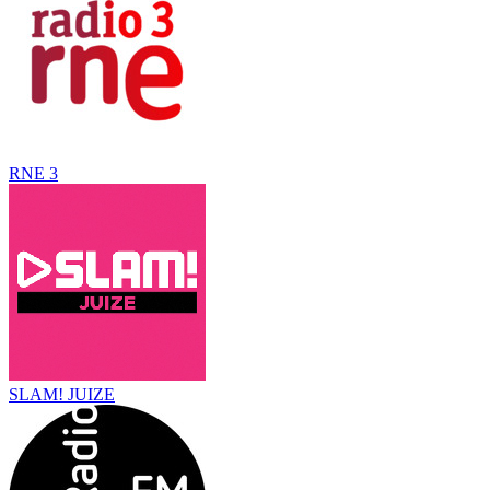
RNE 3
SLAM! JUIZE