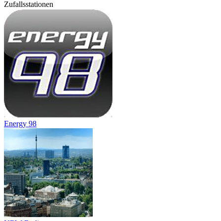
Zufallsstationen
Energy 98