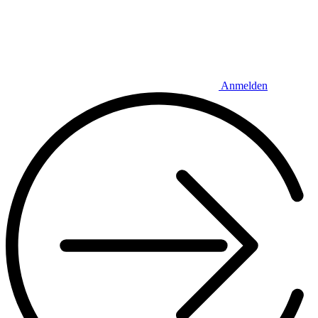
Anmelden