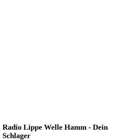
Radio Lippe Welle Hamm - Dein
Schlager