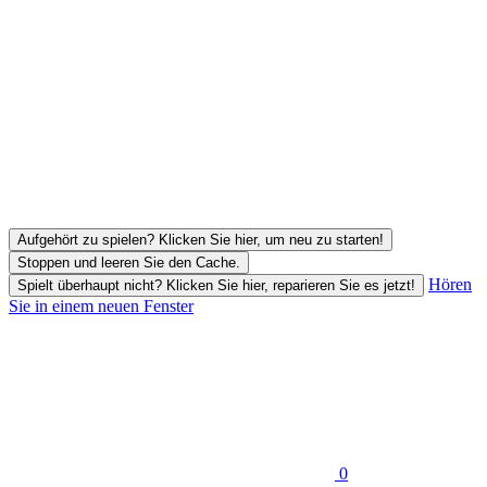
Aufgehört zu spielen? Klicken Sie hier, um neu zu starten!
Stoppen und leeren Sie den Cache.
Hören
Spielt überhaupt nicht? Klicken Sie hier, reparieren Sie es jetzt!
Sie in einem neuen Fenster
0