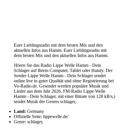
Euer Lieblingsradio mit dem besten Mix und den
aktuellen Infos aus Hamm. Euer Lieblingsradio mit
dem besten Mix und den aktuellen Infos aus Hamm.
Hören Sie das Radio Lippe Welle Hamm - Dein
Schlager auf Ihrem Computer, Tablet oder Handy. Der
Sender Lippe Welle Hamm - Dein Schlager sendet
online live in guter Qualität und ohne Registrierung bei
Vo-Radio.de. Gesendet werden populäre Musik und
Lieder aus dem Jahr 2026. FM-Radio Lippe Welle
Hamm - Dein Schlager, mit einer Bitrate von 128 kB/s,)
sendet Musik der Genres schlager,.
Land:
Germany
Offizielle Seite: lippewelle.de/
Genre: schlager,