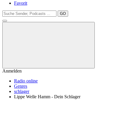
Favorit
GO
Anmelden
Radio online
Genres
schlager
Lippe Welle Hamm - Dein Schlager