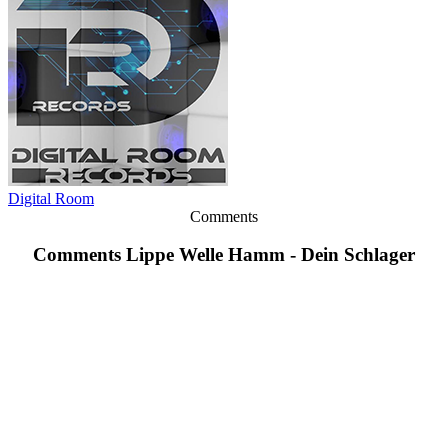
Digital Room
Comments
Comments Lippe Welle Hamm - Dein Schlager