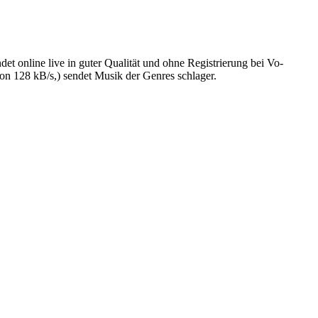
t online live in guter Qualität und ohne Registrierung bei Vo-
on 128 kB/s,) sendet Musik der Genres schlager.