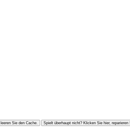
leeren Sie den Cache.
Spielt überhaupt nicht? Klicken Sie hier, reparieren 