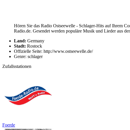
Hören Sie das Radio Ostseewelle - Schlager-Hits auf Ihrem Com
Radio.de. Gesendet werden populäre Musik und Lieder aus dem 
Land:
Germany
Stadt:
Rostock
Offizielle Seite: http://www.ostseewelle.de/
Genre: schlager
Zufallsstationen
Foerde