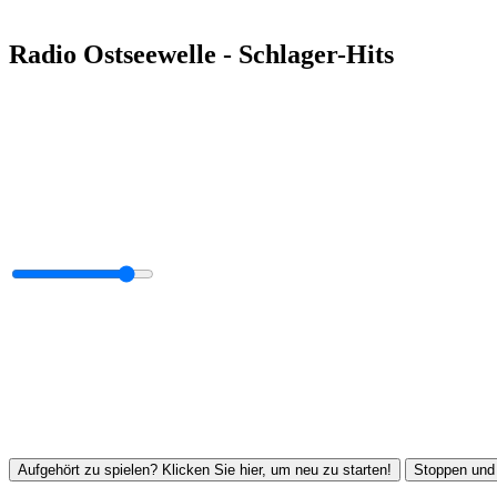
Radio Ostseewelle - Schlager-Hits
Aufgehört zu spielen? Klicken Sie hier, um neu zu starten!
Stoppen und 