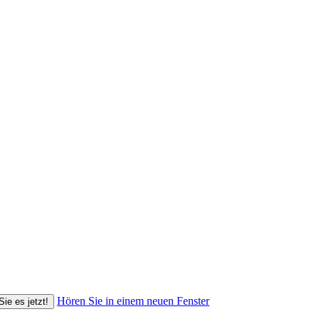
Hören Sie in einem neuen Fenster
Sie es jetzt!