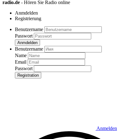
radio.de
- Hören Sie Radio online
Anmdelden
Registrierung
Benutzername
Passwort
Anmdelden
Benutzername
Name
Email
Passwort
Registration
Anmelden