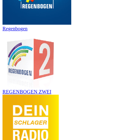
Regenbogen
REGENBOGEN ZWEI