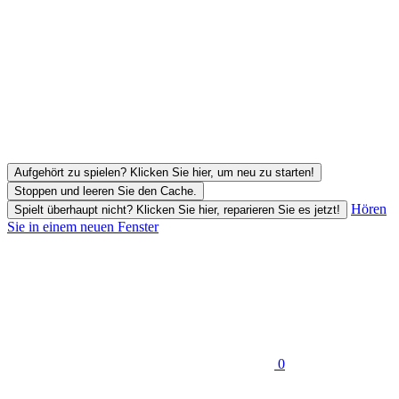
Aufgehört zu spielen? Klicken Sie hier, um neu zu starten!
Stoppen und leeren Sie den Cache.
Hören
Spielt überhaupt nicht? Klicken Sie hier, reparieren Sie es jetzt!
Sie in einem neuen Fenster
0