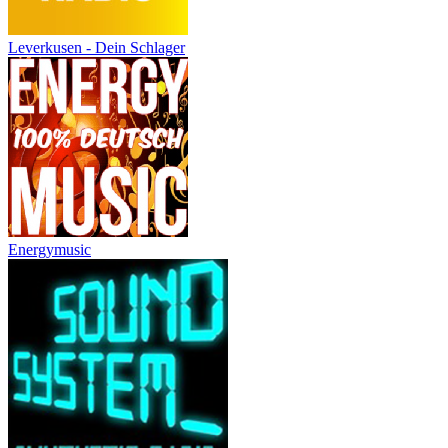
Leverkusen - Dein Schlager
Energymusic