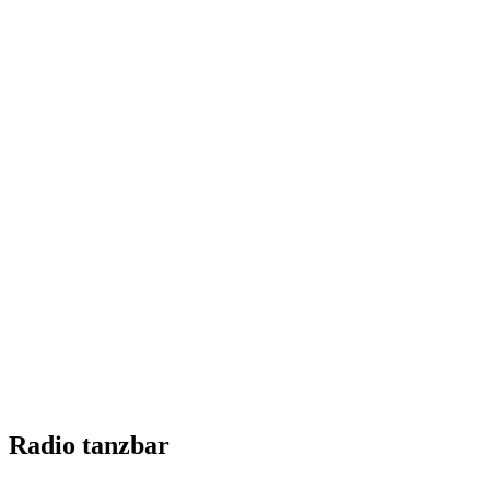
Radio tanzbar