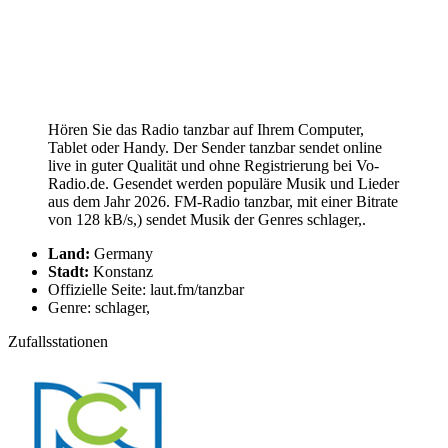
Hören Sie das Radio tanzbar auf Ihrem Computer,
Tablet oder Handy. Der Sender tanzbar sendet online
live in guter Qualität und ohne Registrierung bei Vo-
Radio.de. Gesendet werden populäre Musik und Lieder
aus dem Jahr 2026. FM-Radio tanzbar, mit einer Bitrate
von 128 kB/s,) sendet Musik der Genres schlager,.
Land:
Germany
Stadt:
Konstanz
Offizielle Seite: laut.fm/tanzbar
Genre: schlager,
Zufallsstationen