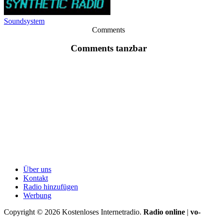
Soundsystem
Comments
Comments tanzbar
Über uns
Kontakt
Radio hinzufügen
Werbung
Copyright ©
2026
Kostenloses Internetradio.
Radio online
|
vo-