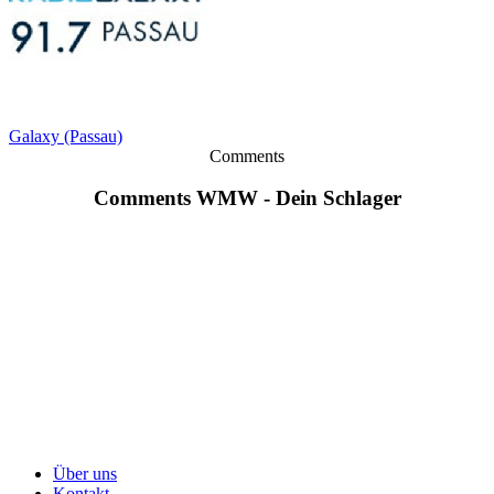
Galaxy (Passau)
Comments
Comments WMW - Dein Schlager
Über uns
Kontakt