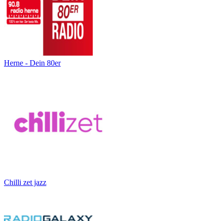
Herne - Dein 80er
Chilli zet jazz