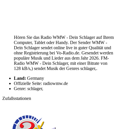
Hören Sie das Radio WMW - Dein Schlager auf Ihrem
Computer, Tablet oder Handy. Der Sender WMW -
Dein Schlager sendet online live in guter Qualität und
ohne Registrierung bei Vo-Radio.de. Gesendet werden
populäre Musik und Lieder aus dem Jahr 2026. FM-
Radio WMW - Dein Schlager, mit einer Bitrate von
128 kB/s,) sendet Musik der Genres schlager,.
Land:
Germany
Offizielle Seite: radiowmw.de
Genre: schlager,
Zufallsstationen