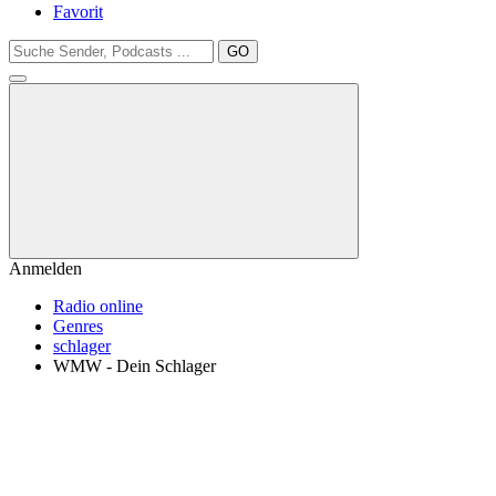
Favorit
GO
Anmelden
Radio online
Genres
schlager
WMW - Dein Schlager