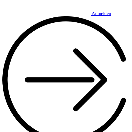
Anmelden