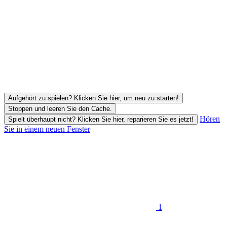
Aufgehört zu spielen? Klicken Sie hier, um neu zu starten!
Stoppen und leeren Sie den Cache.
Hören
Spielt überhaupt nicht? Klicken Sie hier, reparieren Sie es jetzt!
Sie in einem neuen Fenster
1