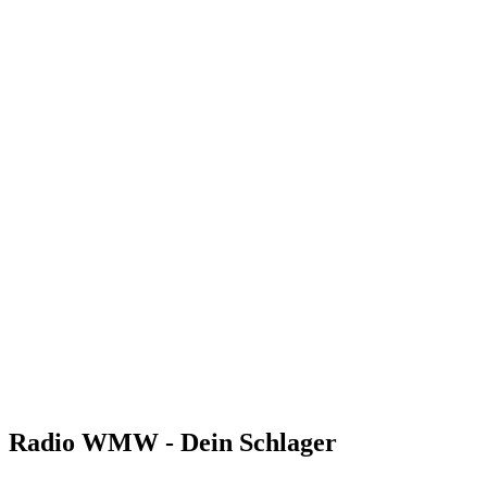
Radio WMW - Dein Schlager