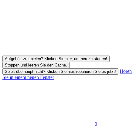
Aufgehört zu spielen? Klicken Sie hier, um neu zu starten!
Stoppen und leeren Sie den Cache.
Hören
Spielt überhaupt nicht? Klicken Sie hier, reparieren Sie es jetzt!
Sie in einem neuen Fenster
0