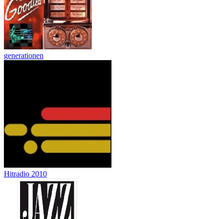
generationen
Hitradio 2010