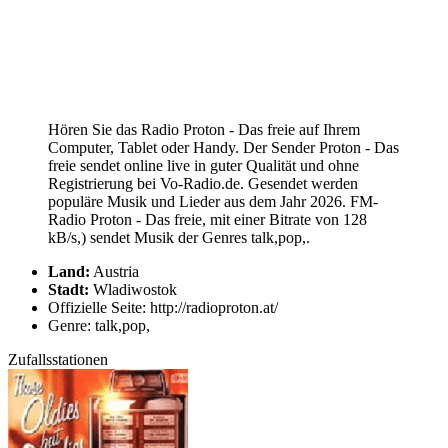
Hören Sie das Radio Proton - Das freie auf Ihrem
Computer, Tablet oder Handy. Der Sender Proton - Das
freie sendet online live in guter Qualität und ohne
Registrierung bei Vo-Radio.de. Gesendet werden
populäre Musik und Lieder aus dem Jahr 2026. FM-
Radio Proton - Das freie, mit einer Bitrate von 128
kB/s,) sendet Musik der Genres talk,pop,.
Land:
Austria
Stadt:
Wladiwostok
Offizielle Seite: http://radioproton.at/
Genre: talk,pop,
Zufallsstationen