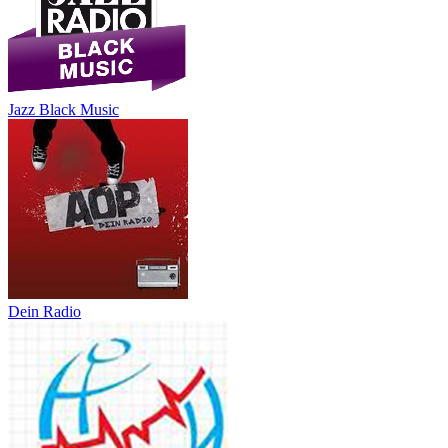
Jazz Black Music
Dein Radio