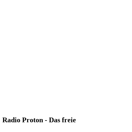
Radio Proton - Das freie