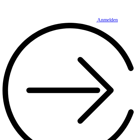
Anmelden