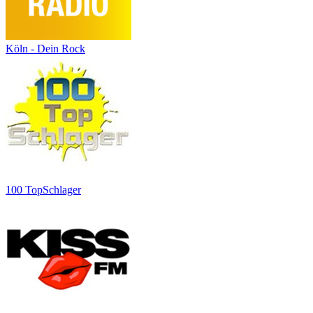
Köln - Dein Rock
100 TopSchlager