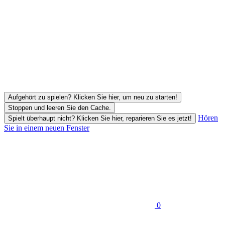
Aufgehört zu spielen? Klicken Sie hier, um neu zu starten!
Stoppen und leeren Sie den Cache.
Hören
Spielt überhaupt nicht? Klicken Sie hier, reparieren Sie es jetzt!
Sie in einem neuen Fenster
0