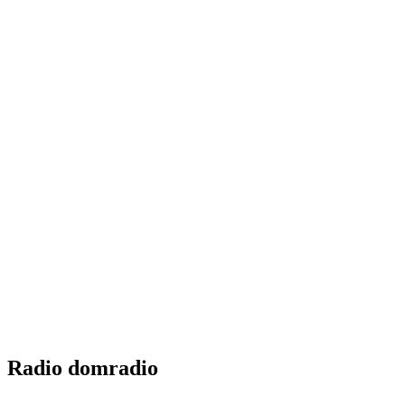
Radio domradio