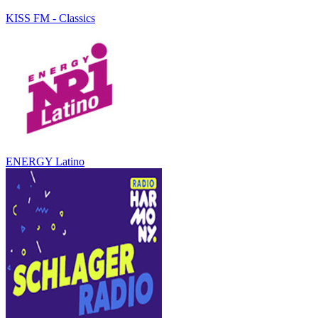
KISS FM - Classics
ENERGY Latino