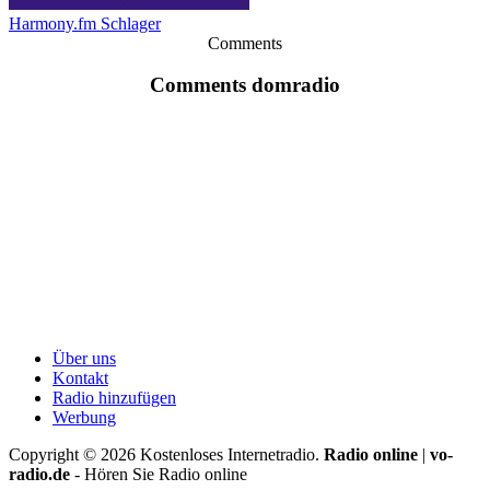
Harmony.fm Schlager
Comments
Comments domradio
Über uns
Kontakt
Radio hinzufügen
Werbung
Copyright ©
2026
Kostenloses Internetradio.
Radio online
|
vo-
radio.de
- Hören Sie Radio online