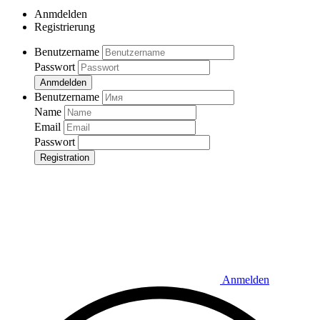
Anmdelden
Registrierung
Benutzername
Passwort
Anmdelden
Benutzername
Name
Email
Passwort
Registration
Anmelden