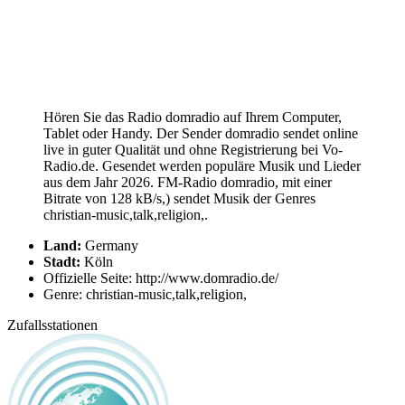
Hören Sie das Radio domradio auf Ihrem Computer,
Tablet oder Handy. Der Sender domradio sendet online
live in guter Qualität und ohne Registrierung bei Vo-
Radio.de. Gesendet werden populäre Musik und Lieder
aus dem Jahr 2026. FM-Radio domradio, mit einer
Bitrate von 128 kB/s,) sendet Musik der Genres
christian-music,talk,religion,.
Land:
Germany
Stadt:
Köln
Offizielle Seite: http://www.domradio.de/
Genre: christian-music,talk,religion,
Zufallsstationen