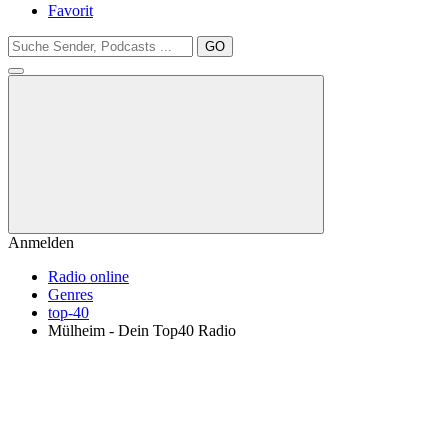
Favorit
GO
Anmelden
Radio online
Genres
top-40
Mülheim - Dein Top40 Radio