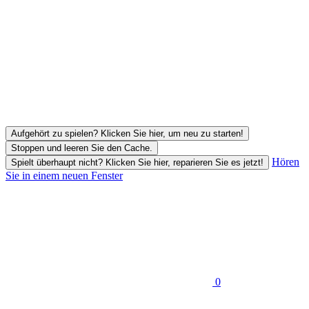
Aufgehört zu spielen? Klicken Sie hier, um neu zu starten!
Stoppen und leeren Sie den Cache.
Hören
Spielt überhaupt nicht? Klicken Sie hier, reparieren Sie es jetzt!
Sie in einem neuen Fenster
0