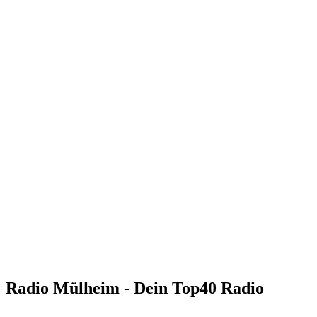
Radio Mülheim - Dein Top40 Radio