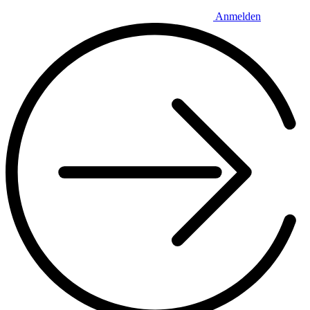
Anmelden