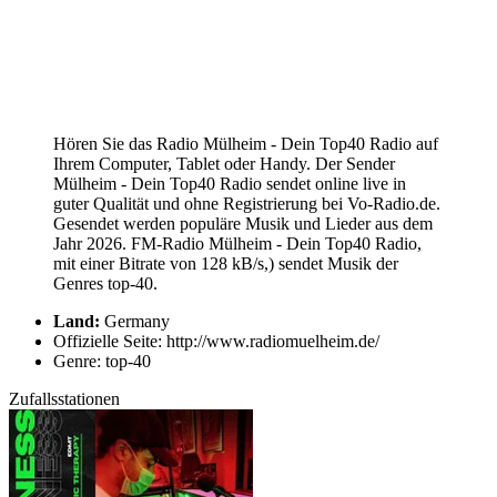
Hören Sie das Radio Mülheim - Dein Top40 Radio auf
Ihrem Computer, Tablet oder Handy. Der Sender
Mülheim - Dein Top40 Radio sendet online live in
guter Qualität und ohne Registrierung bei Vo-Radio.de.
Gesendet werden populäre Musik und Lieder aus dem
Jahr 2026. FM-Radio Mülheim - Dein Top40 Radio,
mit einer Bitrate von 128 kB/s,) sendet Musik der
Genres top-40.
Land:
Germany
Offizielle Seite: http://www.radiomuelheim.de/
Genre: top-40
Zufallsstationen