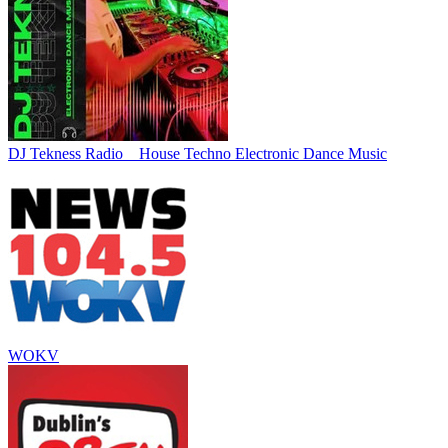
DJ Tekness Radio _ House Techno Electronic Dance Music
WOKV