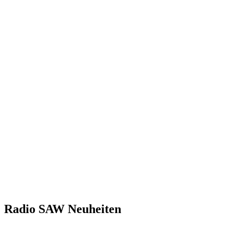
Radio SAW Neuheiten