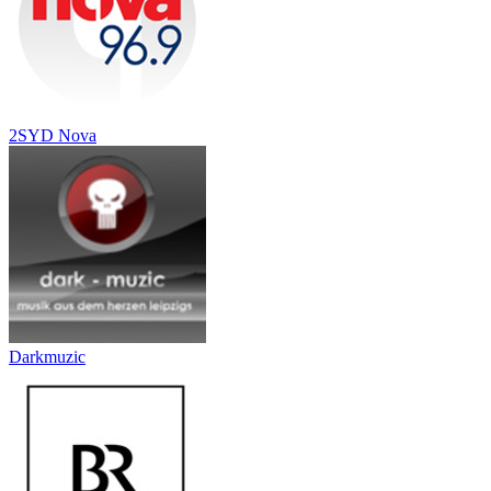
2SYD Nova
Darkmuzic