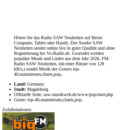
Hören Sie das Radio SAW Neuheiten auf Ihrem
Computer, Tablet oder Handy. Der Sender SAW
Neuheiten sendet online live in guter Qualität und ohne
Registrierung bei Vo-Radio.de. Gesendet werden
populäre Musik und Lieder aus dem Jahr 2026. FM-
Radio SAW Neuheiten, mit einer Bitrate von 128
kB/s,) sendet Musik der Genres top-
40,mainstream,charts,pop,.
Land:
Germany
Stadt:
Magdeburg
Offizielle Seite: saw-musikwelt.de/www/pop/start.php
Genre: top-40,mainstream,charts,pop,
Zufallsstationen