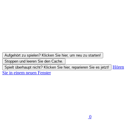
Aufgehört zu spielen? Klicken Sie hier, um neu zu starten!
Stoppen und leeren Sie den Cache.
Hören
Spielt überhaupt nicht? Klicken Sie hier, reparieren Sie es jetzt!
Sie in einem neuen Fenster
0