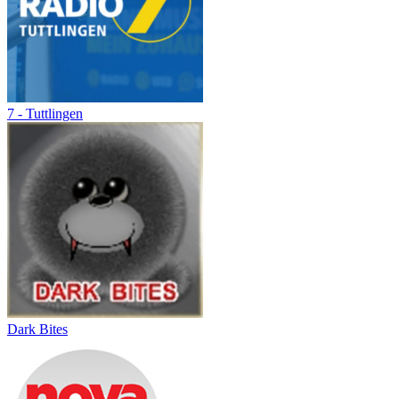
7 - Tuttlingen
Dark Bites