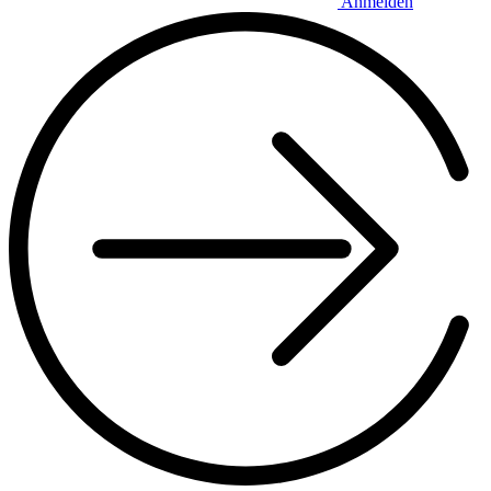
Anmelden