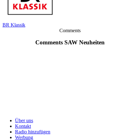
BR Klassik
Comments
Comments SAW Neuheiten
Über uns
Kontakt
Radio hinzufügen
Werbung