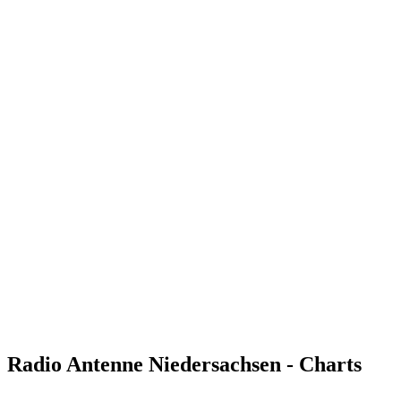
Radio Antenne Niedersachsen - Charts