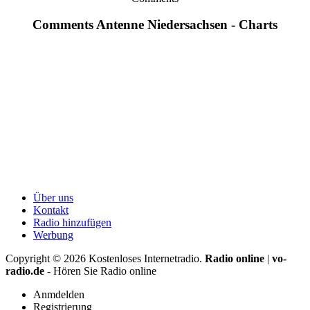
Comments Antenne Niedersachsen - Charts
Über uns
Kontakt
Radio hinzufügen
Werbung
Copyright ©
2026
Kostenloses Internetradio.
Radio online
|
vo-
radio.de
- Hören Sie Radio online
Anmdelden
Registrierung