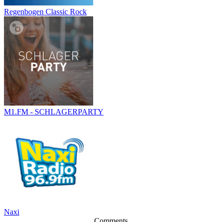
Regenbogen Classic Rock
M1.FM - SCHLAGERPARTY
Naxi
Comments