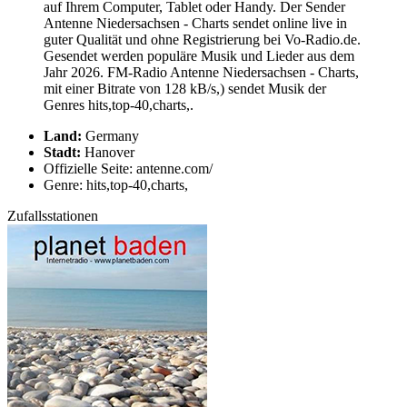
auf Ihrem Computer, Tablet oder Handy. Der Sender
Antenne Niedersachsen - Charts sendet online live in
guter Qualität und ohne Registrierung bei Vo-Radio.de.
Gesendet werden populäre Musik und Lieder aus dem
Jahr 2026. FM-Radio Antenne Niedersachsen - Charts,
mit einer Bitrate von 128 kB/s,) sendet Musik der
Genres hits,top-40,charts,.
Land:
Germany
Stadt:
Hanover
Offizielle Seite: antenne.com/
Genre: hits,top-40,charts,
Zufallsstationen