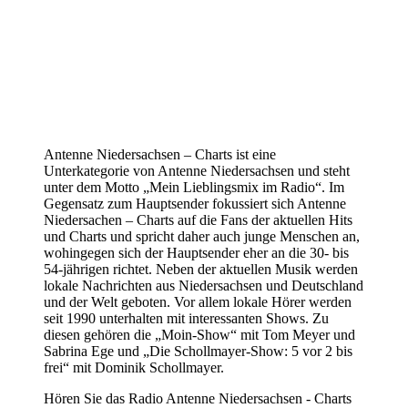
Antenne Niedersachsen – Charts ist eine
Unterkategorie von Antenne Niedersachsen und steht
unter dem Motto „Mein Lieblingsmix im Radio“. Im
Gegensatz zum Hauptsender fokussiert sich Antenne
Niedersachen – Charts auf die Fans der aktuellen Hits
und Charts und spricht daher auch junge Menschen an,
wohingegen sich der Hauptsender eher an die 30- bis
54-jährigen richtet. Neben der aktuellen Musik werden
lokale Nachrichten aus Niedersachsen und Deutschland
und der Welt geboten. Vor allem lokale Hörer werden
seit 1990 unterhalten mit interessanten Shows. Zu
diesen gehören die „Moin-Show“ mit Tom Meyer und
Sabrina Ege und „Die Schollmayer-Show: 5 vor 2 bis
frei“ mit Dominik Schollmayer.
Hören Sie das Radio Antenne Niedersachsen - Charts