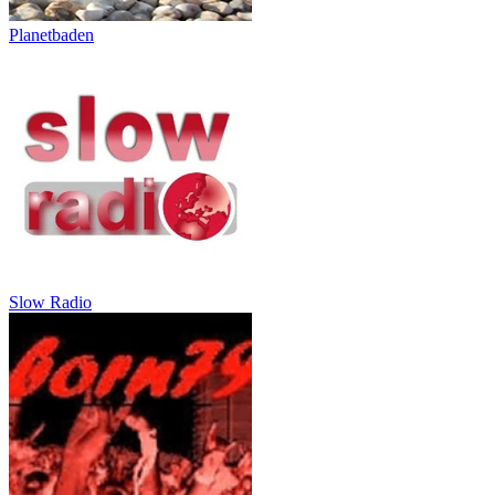
Planetbaden
Slow Radio