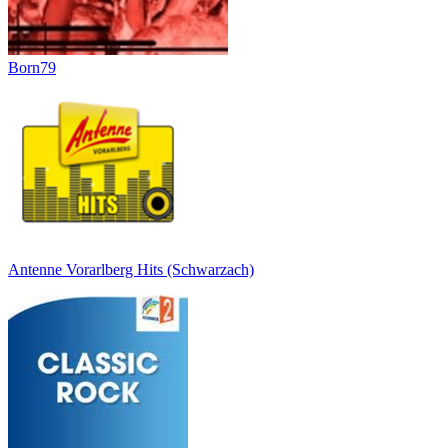
Born79
Antenne Vorarlberg Hits (Schwarzach)