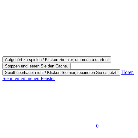
Aufgehört zu spielen? Klicken Sie hier, um neu zu starten!
Stoppen und leeren Sie den Cache.
Hören
Spielt überhaupt nicht? Klicken Sie hier, reparieren Sie es jetzt!
Sie in einem neuen Fenster
0