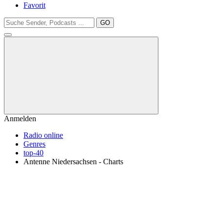
Favorit
GO
Anmelden
Radio online
Genres
top-40
Antenne Niedersachsen - Charts