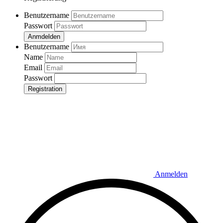
Benutzername
Passwort
Anmdelden
Benutzername
Name
Email
Passwort
Registration
Anmelden