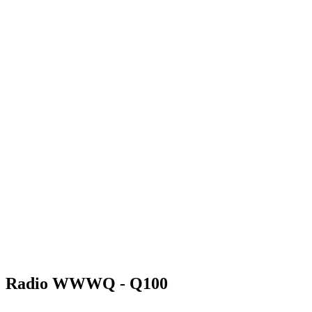
Radio WWWQ - Q100