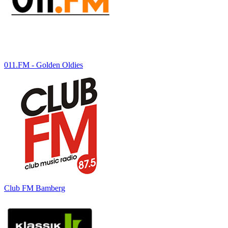
011.FM - Golden Oldies
Club FM Bamberg