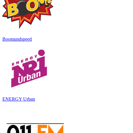
Boomundspeed
ENERGY Urban