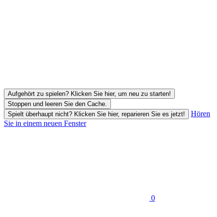
Aufgehört zu spielen? Klicken Sie hier, um neu zu starten!
Stoppen und leeren Sie den Cache.
Hören
Spielt überhaupt nicht? Klicken Sie hier, reparieren Sie es jetzt!
Sie in einem neuen Fenster
0