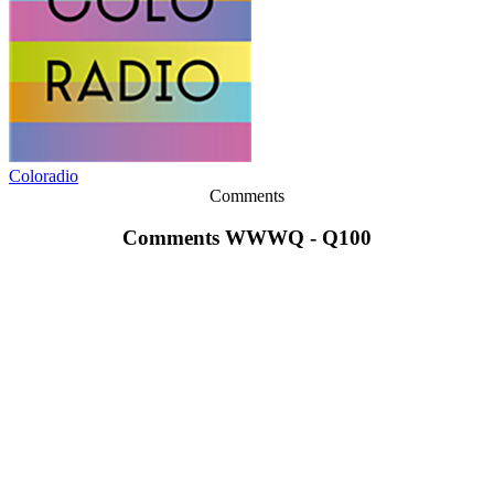
Coloradio
Comments
Comments WWWQ - Q100