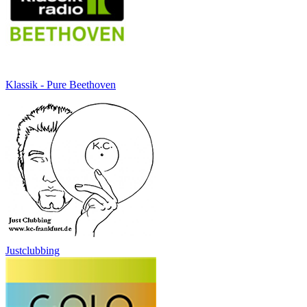
Klassik - Pure Beethoven
Justclubbing