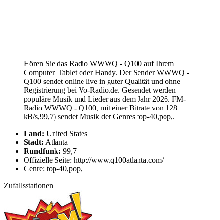
Hören Sie das Radio WWWQ - Q100 auf Ihrem
Computer, Tablet oder Handy. Der Sender WWWQ -
Q100 sendet online live in guter Qualität und ohne
Registrierung bei Vo-Radio.de. Gesendet werden
populäre Musik und Lieder aus dem Jahr 2026. FM-
Radio WWWQ - Q100, mit einer Bitrate von 128
kB/s,99,7) sendet Musik der Genres top-40,pop,.
Land:
United States
Stadt:
Atlanta
Rundfunk:
99,7
Offizielle Seite: http://www.q100atlanta.com/
Genre: top-40,pop,
Zufallsstationen