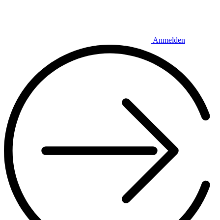
Anmelden