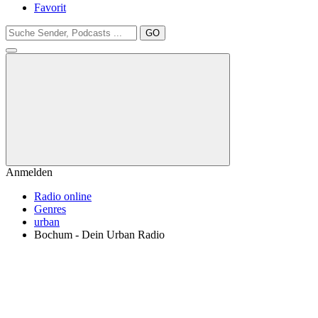
Favorit
GO
Anmelden
Radio online
Genres
urban
Bochum - Dein Urban Radio