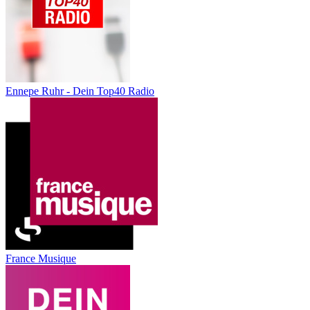
Ennepe Ruhr - Dein Top40 Radio
France Musique