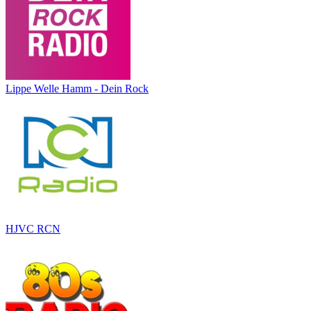
Lippe Welle Hamm - Dein Rock
HJVC RCN