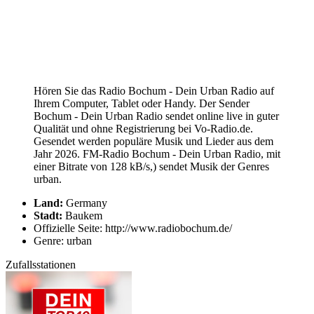
Hören Sie das Radio Bochum - Dein Urban Radio auf
Ihrem Computer, Tablet oder Handy. Der Sender
Bochum - Dein Urban Radio sendet online live in guter
Qualität und ohne Registrierung bei Vo-Radio.de.
Gesendet werden populäre Musik und Lieder aus dem
Jahr 2026. FM-Radio Bochum - Dein Urban Radio, mit
einer Bitrate von 128 kB/s,) sendet Musik der Genres
urban.
Land:
Germany
Stadt:
Baukem
Offizielle Seite: http://www.radiobochum.de/
Genre: urban
Zufallsstationen