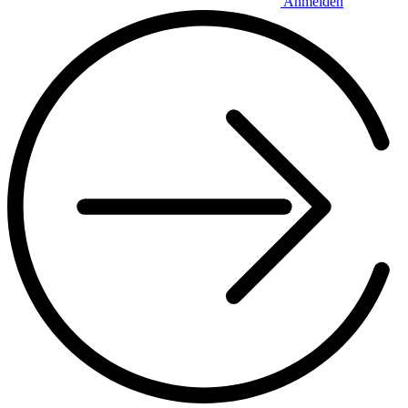
Anmelden