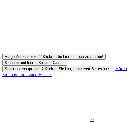
Aufgehört zu spielen? Klicken Sie hier, um neu zu starten!
Stoppen und leeren Sie den Cache.
Hören
Spielt überhaupt nicht? Klicken Sie hier, reparieren Sie es jetzt!
Sie in einem neuen Fenster
0