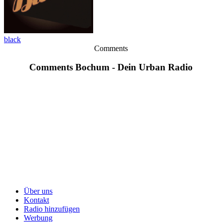
black
Comments
Comments Bochum - Dein Urban Radio
Über uns
Kontakt
Radio hinzufügen
Werbung