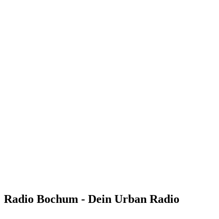
Radio Bochum - Dein Urban Radio