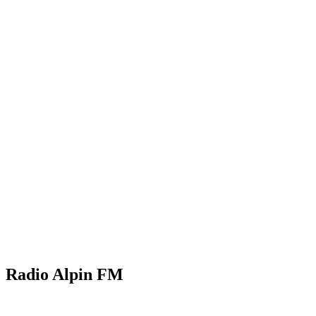
Radio Alpin FM