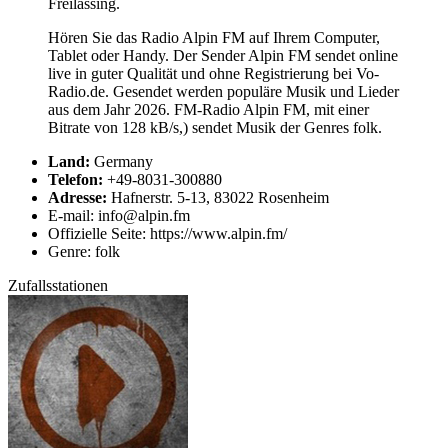
Freilassing.
Hören Sie das Radio Alpin FM auf Ihrem Computer,
Tablet oder Handy. Der Sender Alpin FM sendet online
live in guter Qualität und ohne Registrierung bei Vo-
Radio.de. Gesendet werden populäre Musik und Lieder
aus dem Jahr 2026. FM-Radio Alpin FM, mit einer
Bitrate von 128 kB/s,) sendet Musik der Genres folk.
Land:
Germany
Telefon:
+49-8031-300880
Adresse:
Hafnerstr. 5-13, 83022 Rosenheim
E-mail: info@alpin.fm
Offizielle Seite: https://www.alpin.fm/
Genre: folk
Zufallsstationen