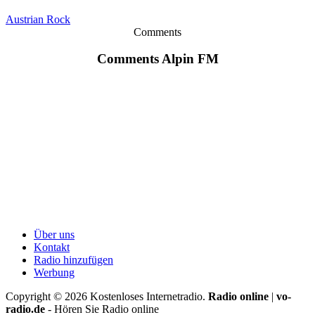
Austrian Rock
Comments
Comments Alpin FM
Über uns
Kontakt
Radio hinzufügen
Werbung
Copyright ©
2026
Kostenloses Internetradio.
Radio online
|
vo-
radio.de
- Hören Sie Radio online