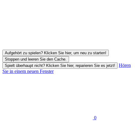
Aufgehört zu spielen? Klicken Sie hier, um neu zu starten!
Stoppen und leeren Sie den Cache.
Hören
Spielt überhaupt nicht? Klicken Sie hier, reparieren Sie es jetzt!
Sie in einem neuen Fenster
0