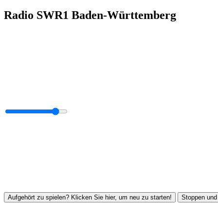
Radio SWR1 Baden-Württemberg
Aufgehört zu spielen? Klicken Sie hier, um neu zu starten!
Stoppen und 