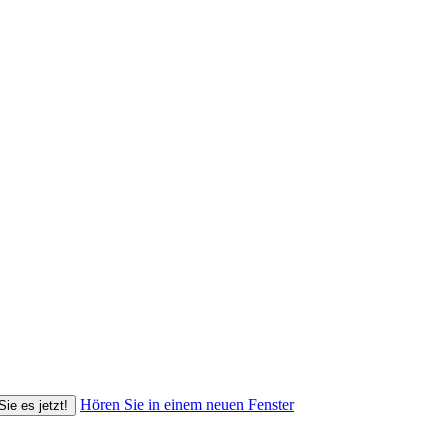
Hören Sie in einem neuen Fenster
Sie es jetzt!