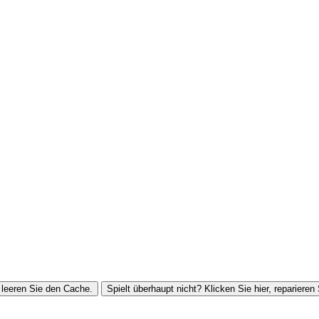
leeren Sie den Cache.
Spielt überhaupt nicht? Klicken Sie hier, reparieren 