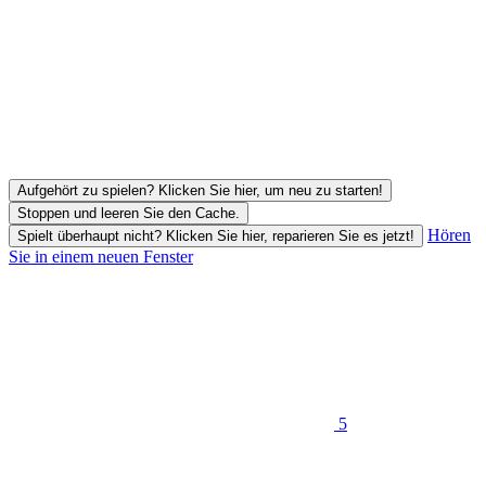
Aufgehört zu spielen? Klicken Sie hier, um neu zu starten!
Stoppen und leeren Sie den Cache.
Hören
Spielt überhaupt nicht? Klicken Sie hier, reparieren Sie es jetzt!
Sie in einem neuen Fenster
5