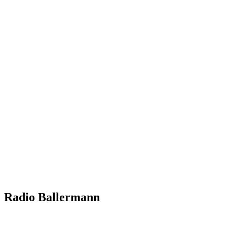
Radio Ballermann