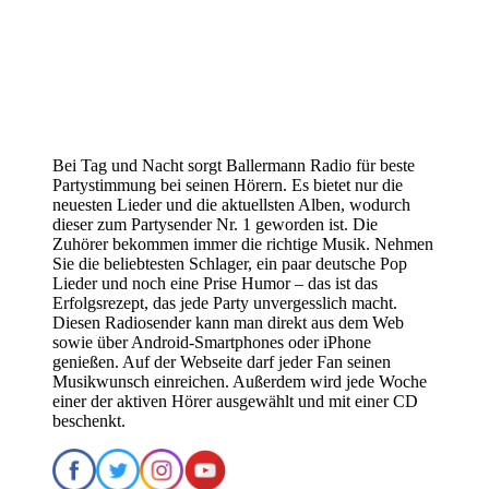
Bei Tag und Nacht sorgt Ballermann Radio für beste
Partystimmung bei seinen Hörern. Es bietet nur die
neuesten Lieder und die aktuellsten Alben, wodurch
dieser zum Partysender Nr. 1 geworden ist. Die
Zuhörer bekommen immer die richtige Musik. Nehmen
Sie die beliebtesten Schlager, ein paar deutsche Pop
Lieder und noch eine Prise Humor – das ist das
Erfolgsrezept, das jede Party unvergesslich macht.
Diesen Radiosender kann man direkt aus dem Web
sowie über Android-Smartphones oder iPhone
genießen. Auf der Webseite darf jeder Fan seinen
Musikwunsch einreichen. Außerdem wird jede Woche
einer der aktiven Hörer ausgewählt und mit einer CD
beschenkt.