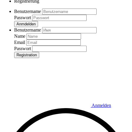
Registrierung
Benutzername
Passwort
Anmdelden
Benutzername
Name
Email
Passwort
Registration
Anmelden