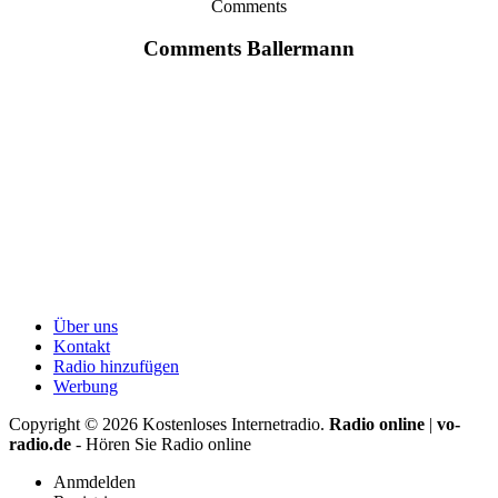
Comments
Comments Ballermann
Über uns
Kontakt
Radio hinzufügen
Werbung
Copyright ©
2026
Kostenloses Internetradio.
Radio online
|
vo-
radio.de
- Hören Sie Radio online
Anmdelden