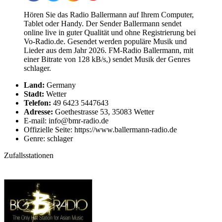
Hören Sie das Radio Ballermann auf Ihrem Computer,
Tablet oder Handy. Der Sender Ballermann sendet
online live in guter Qualität und ohne Registrierung bei
Vo-Radio.de. Gesendet werden populäre Musik und
Lieder aus dem Jahr 2026. FM-Radio Ballermann, mit
einer Bitrate von 128 kB/s,) sendet Musik der Genres
schlager.
Land:
Germany
Stadt:
Wetter
Telefon:
49 6423 5447643
Adresse:
Goethestrasse 53, 35083 Wetter
E-mail: info@bmr-radio.de
Offizielle Seite: https://www.ballermann-radio.de
Genre: schlager
Zufallsstationen