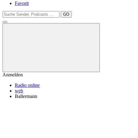
Favorit
GO
Anmelden
Radio online
web
Ballermann