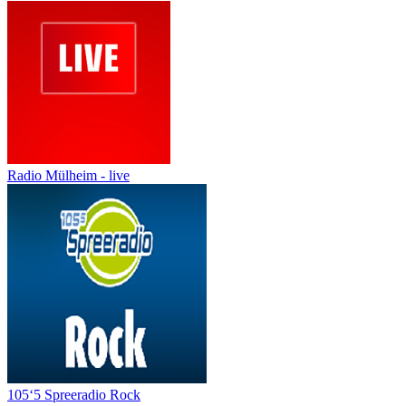
Radio Mülheim - live
105‘5 Spreeradio Rock