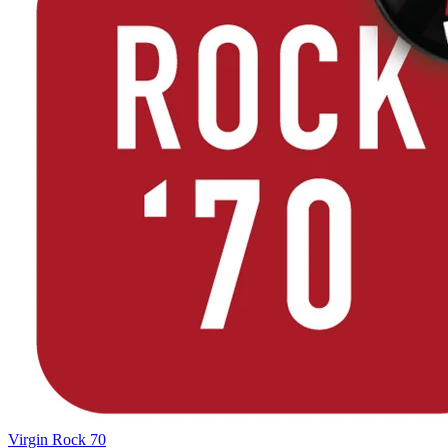
Virgin Rock 70