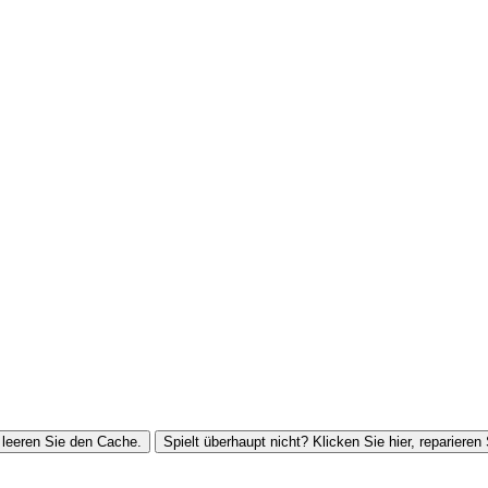
leeren Sie den Cache.
Spielt überhaupt nicht? Klicken Sie hier, reparieren 