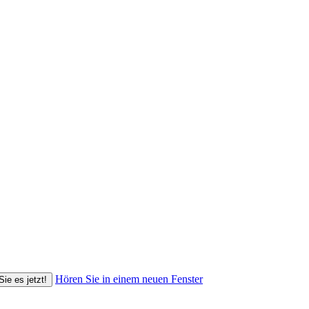
Hören Sie in einem neuen Fenster
Sie es jetzt!