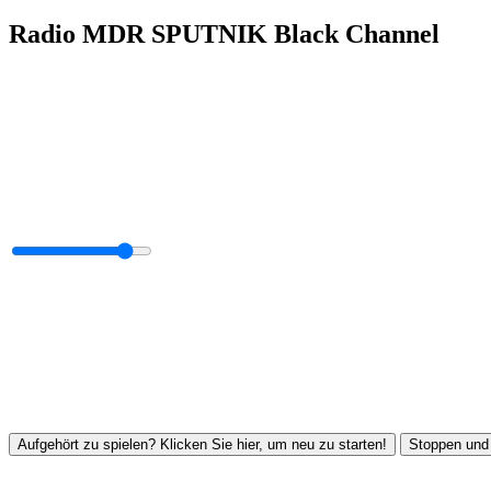
Radio MDR SPUTNIK Black Channel
Aufgehört zu spielen? Klicken Sie hier, um neu zu starten!
Stoppen und 