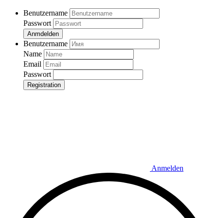
Benutzername
Passwort
Anmdelden
Benutzername
Name
Email
Passwort
Registration
Anmelden