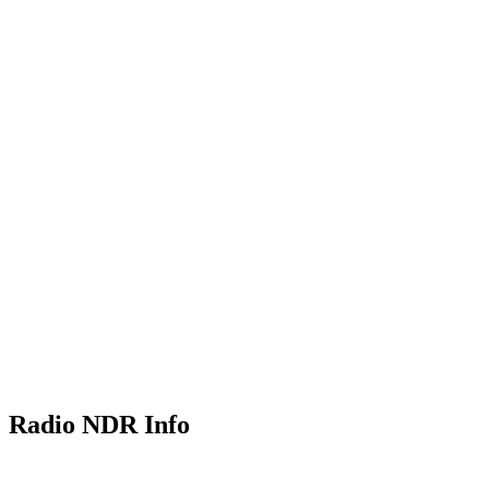
Radio NDR Info