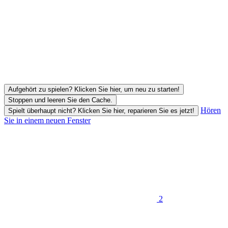
Aufgehört zu spielen? Klicken Sie hier, um neu zu starten!
Stoppen und leeren Sie den Cache.
Hören
Spielt überhaupt nicht? Klicken Sie hier, reparieren Sie es jetzt!
Sie in einem neuen Fenster
2