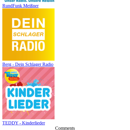
RundFunk Meißner
Berg - Dein Schlager Radio
TEDDY - Kinderlieder
Comments