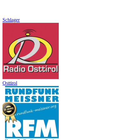
Schlager
Osttirol