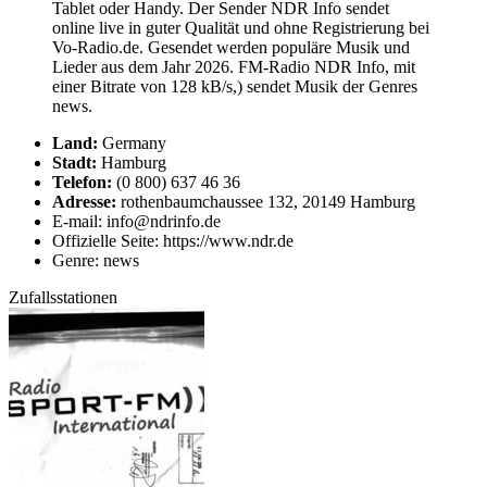
Tablet oder Handy. Der Sender NDR Info sendet
online live in guter Qualität und ohne Registrierung bei
Vo-Radio.de. Gesendet werden populäre Musik und
Lieder aus dem Jahr 2026. FM-Radio NDR Info, mit
einer Bitrate von 128 kB/s,) sendet Musik der Genres
news.
Land:
Germany
Stadt:
Hamburg
Telefon:
(0 800) 637 46 36
Adresse:
rothenbaumchaussee 132, 20149 Hamburg
E-mail: info@ndrinfo.de
Offizielle Seite: https://www.ndr.de
Genre: news
Zufallsstationen