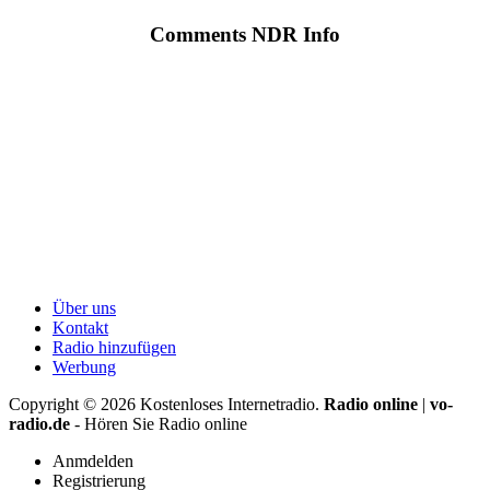
Comments NDR Info
Über uns
Kontakt
Radio hinzufügen
Werbung
Copyright ©
2026
Kostenloses Internetradio.
Radio online
|
vo-
radio.de
- Hören Sie Radio online
Anmdelden
Registrierung