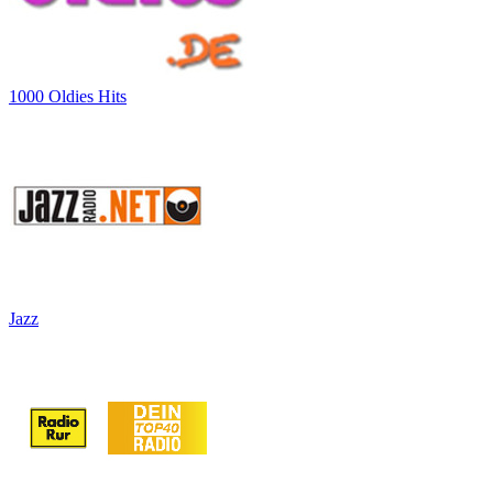
1000 Oldies Hits
Jazz