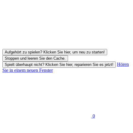
Aufgehört zu spielen? Klicken Sie hier, um neu zu starten!
Stoppen und leeren Sie den Cache.
Hören
Spielt überhaupt nicht? Klicken Sie hier, reparieren Sie es jetzt!
Sie in einem neuen Fenster
0