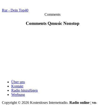
Rur - Dein Top40
Comments
Comments Qmusic Nonstop
Über uns
Kontakt
Radio hinzufügen
Werbung
Copyright ©
2026
Kostenloses Internetradio.
Radio online
|
vo-