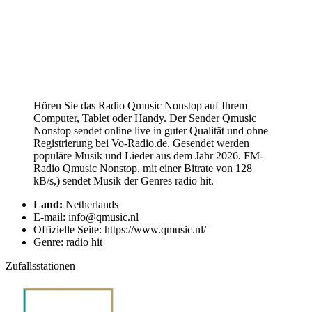
Hören Sie das Radio Qmusic Nonstop auf Ihrem
Computer, Tablet oder Handy. Der Sender Qmusic
Nonstop sendet online live in guter Qualität und ohne
Registrierung bei Vo-Radio.de. Gesendet werden
populäre Musik und Lieder aus dem Jahr 2026. FM-
Radio Qmusic Nonstop, mit einer Bitrate von 128
kB/s,) sendet Musik der Genres radio hit.
Land:
Netherlands
E-mail: info@qmusic.nl
Offizielle Seite: https://www.qmusic.nl/
Genre: radio hit
Zufallsstationen