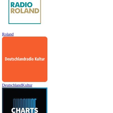
Roland
DeutschlandKultur