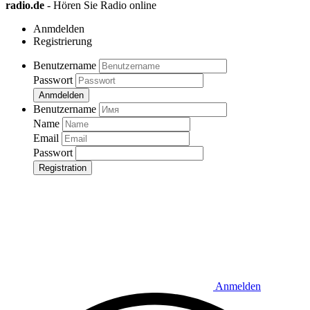
radio.de
- Hören Sie Radio online
Anmdelden
Registrierung
Benutzername
Passwort
Anmdelden
Benutzername
Name
Email
Passwort
Registration
Anmelden