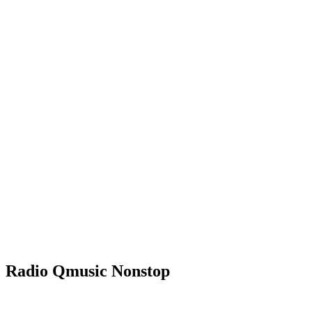
Radio Qmusic Nonstop