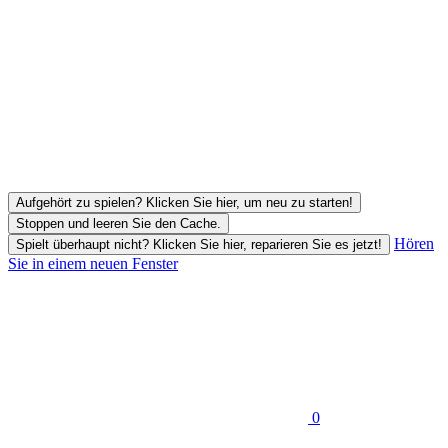
Aufgehört zu spielen? Klicken Sie hier, um neu zu starten!
Stoppen und leeren Sie den Cache.
Hören
Spielt überhaupt nicht? Klicken Sie hier, reparieren Sie es jetzt!
Sie in einem neuen Fenster
0