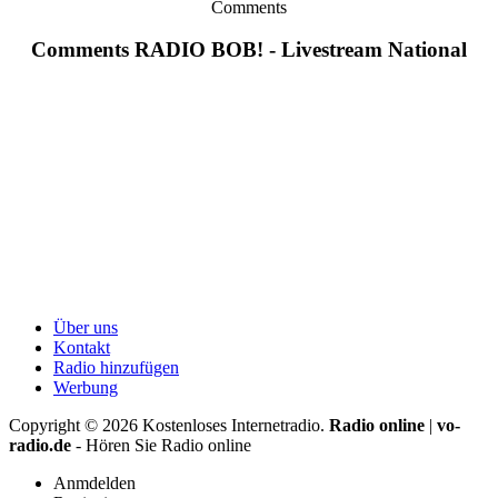
Comments
Comments RADIO BOB! - Livestream National
Über uns
Kontakt
Radio hinzufügen
Werbung
Copyright ©
2026
Kostenloses Internetradio.
Radio online
|
vo-
radio.de
- Hören Sie Radio online
Anmdelden