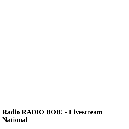
Radio RADIO BOB! - Livestream
National