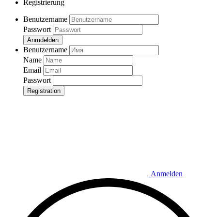
Registrierung
Benutzername
Passwort
Anmdelden
Benutzername
Name
Email
Passwort
Registration
Anmelden