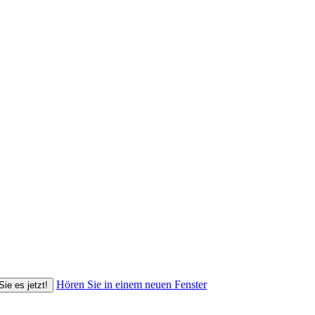
Hören Sie in einem neuen Fenster
Sie es jetzt!