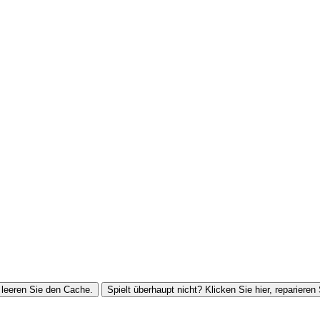
leeren Sie den Cache.
Spielt überhaupt nicht? Klicken Sie hier, reparieren 