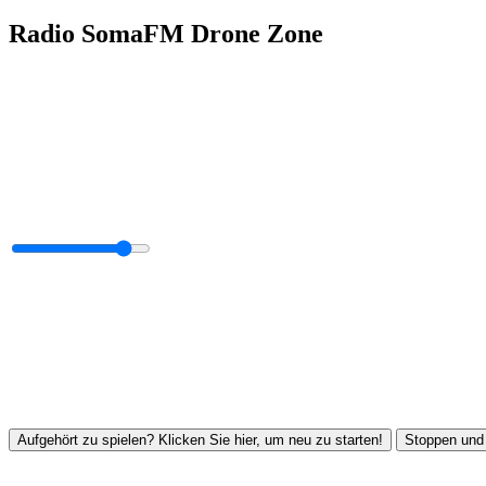
Radio SomaFM Drone Zone
Aufgehört zu spielen? Klicken Sie hier, um neu zu starten!
Stoppen und 