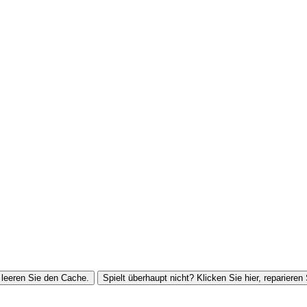
leeren Sie den Cache.
Spielt überhaupt nicht? Klicken Sie hier, reparieren 