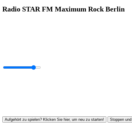
Radio STAR FM Maximum Rock Berlin
Aufgehört zu spielen? Klicken Sie hier, um neu zu starten!
Stoppen und 