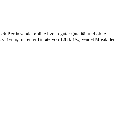
rlin sendet online live in guter Qualität und ohne
rlin, mit einer Bitrate von 128 kB/s,) sendet Musik der