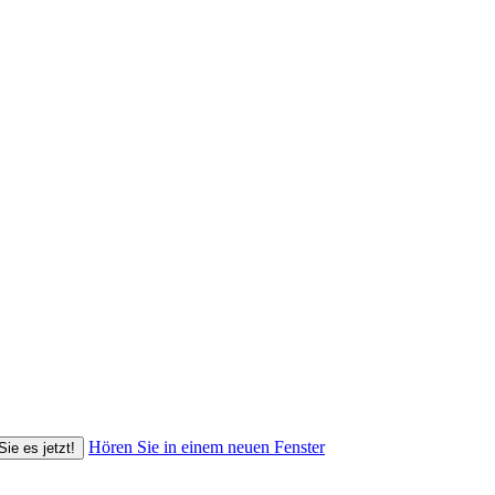
Hören Sie in einem neuen Fenster
Sie es jetzt!