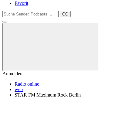
Favorit
GO
Anmelden
Radio online
web
STAR FM Maximum Rock Berlin