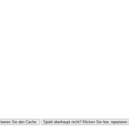
leeren Sie den Cache.
Spielt überhaupt nicht? Klicken Sie hier, reparieren 