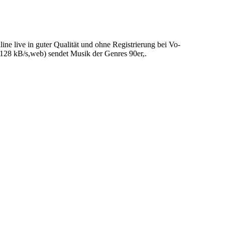
 live in guter Qualität und ohne Registrierung bei Vo-
128 kB/s,web) sendet Musik der Genres 90er,.