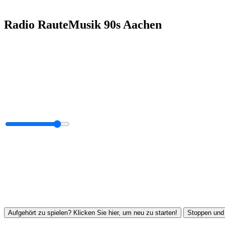
Radio RauteMusik 90s Aachen
Aufgehört zu spielen? Klicken Sie hier, um neu zu starten!
Stoppen und 