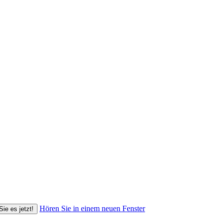
Hören Sie in einem neuen Fenster
Sie es jetzt!