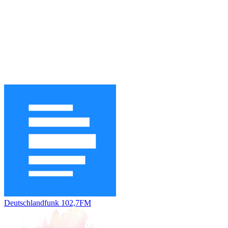
Deutschlandfunk 102,7FM