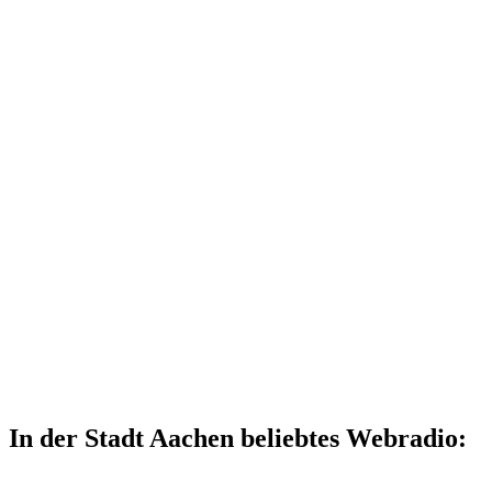
In der Stadt Aachen beliebtes Webradio: