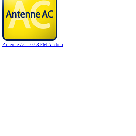
Antenne AC 107.8 FM Aachen