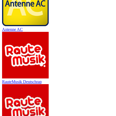
Antenne AC
RauteMusik Deutschrap