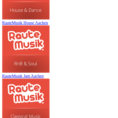
RauteMusik House Aachen
RauteMusik Jam Aachen