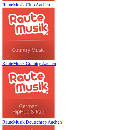
RauteMusik Club Aachen
RauteMusik Country Aachen
RauteMusik Deutschrap Aachen