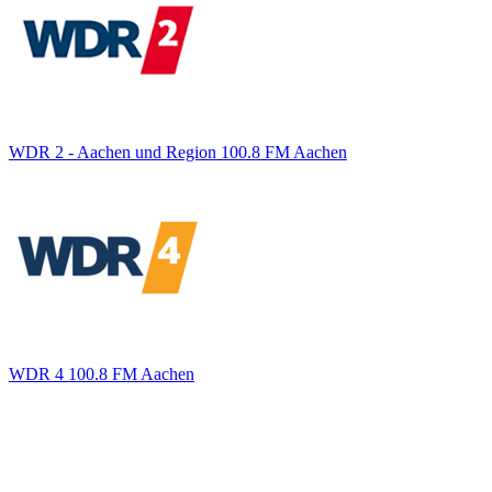
WDR 2 - Aachen und Region 100.8 FM Aachen
WDR 4 100.8 FM Aachen