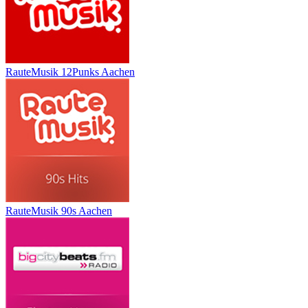
RauteMusik 12Punks Aachen
RauteMusik 90s Aachen