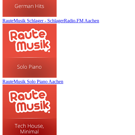
RauteMusik Schlager - SchlagerRadio.FM Aachen
RauteMusik Solo Piano Aachen