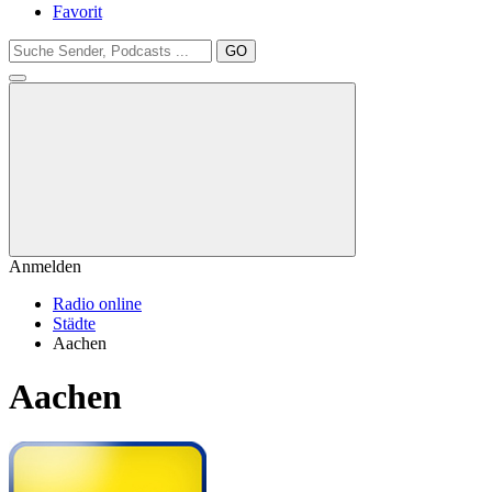
Favorit
GO
Anmelden
Radio online
Städte
Aachen
Aachen