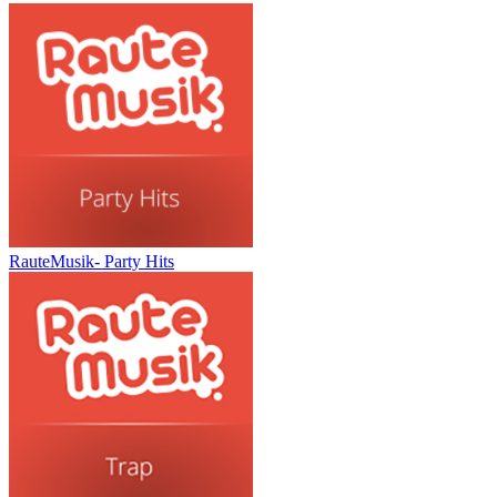
RauteMusik- Party Hits