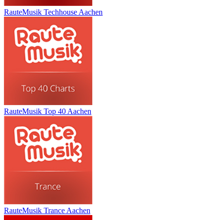
RauteMusik Techhouse Aachen
RauteMusik Top 40 Aachen
RauteMusik Trance Aachen