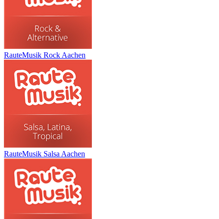
RauteMusik Rock Aachen
RauteMusik Salsa Aachen