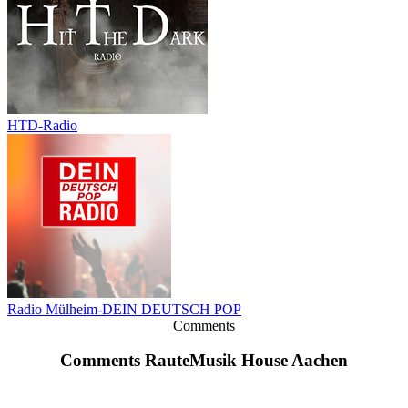
HTD-Radio
Radio Mülheim-DEIN DEUTSCH POP
Comments
Comments RauteMusik House Aachen