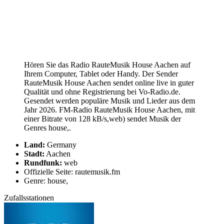
Hören Sie das Radio RauteMusik House Aachen auf
Ihrem Computer, Tablet oder Handy. Der Sender
RauteMusik House Aachen sendet online live in guter
Qualität und ohne Registrierung bei Vo-Radio.de.
Gesendet werden populäre Musik und Lieder aus dem
Jahr 2026. FM-Radio RauteMusik House Aachen, mit
einer Bitrate von 128 kB/s,web) sendet Musik der
Genres house,.
Land:
Germany
Stadt:
Aachen
Rundfunk:
web
Offizielle Seite: rautemusik.fm
Genre: house,
Zufallsstationen