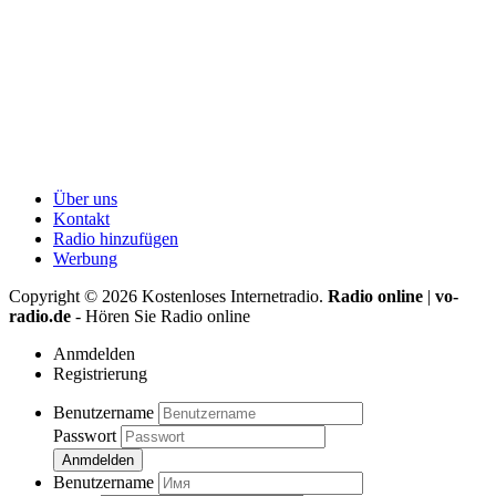
Über uns
Kontakt
Radio hinzufügen
Werbung
Copyright ©
2026
Kostenloses Internetradio.
Radio online
|
vo-
radio.de
- Hören Sie Radio online
Anmdelden
Registrierung
Benutzername
Passwort
Anmdelden
Benutzername