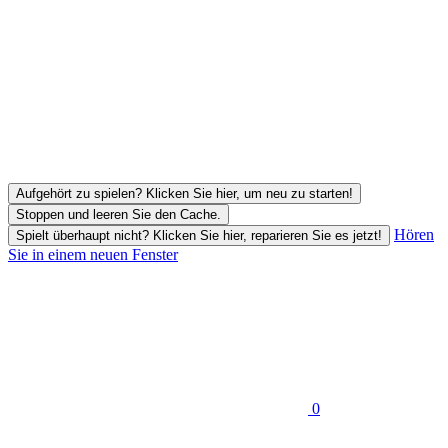
Aufgehört zu spielen? Klicken Sie hier, um neu zu starten!
Stoppen und leeren Sie den Cache.
Hören
Spielt überhaupt nicht? Klicken Sie hier, reparieren Sie es jetzt!
Sie in einem neuen Fenster
0