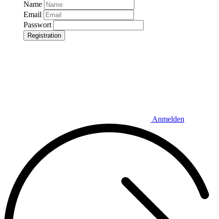
Name
Email
Passwort
Registration
Anmelden