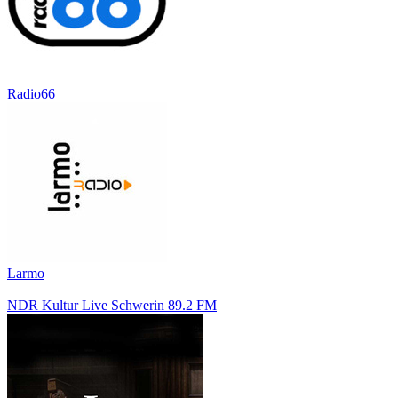
Radio66
Larmo
NDR Kultur Live Schwerin 89.2 FM