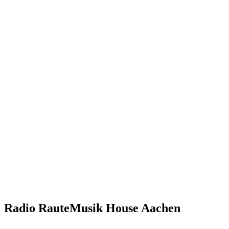
Radio RauteMusik House Aachen