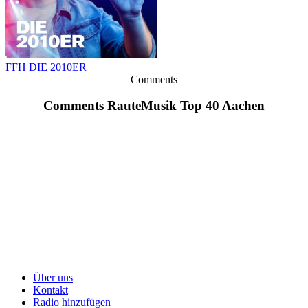
FFH DIE 2010ER
Comments
Comments RauteMusik Top 40 Aachen
Über uns
Kontakt
Radio hinzufügen