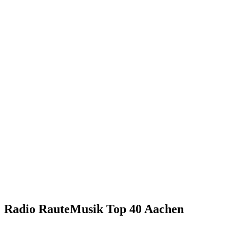
Radio RauteMusik Top 40 Aachen