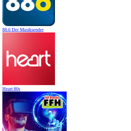
88.6 Der Musiksender
Heart 80s