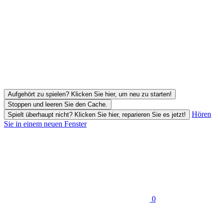
Aufgehört zu spielen? Klicken Sie hier, um neu zu starten!
Stoppen und leeren Sie den Cache.
Hören
Spielt überhaupt nicht? Klicken Sie hier, reparieren Sie es jetzt!
Sie in einem neuen Fenster
0