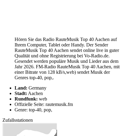
Hören Sie das Radio RauteMusik Top 40 Aachen auf
Ihrem Computer, Tablet oder Handy. Der Sender
RauteMusik Top 40 Aachen sendet online live in guter
Qualität und ohne Registrierung bei Vo-Radio.de.
Gesendet werden populäre Musik und Lieder aus dem
Jahr 2026. FM-Radio RauteMusik Top 40 Aachen, mit
einer Bitrate von 128 kB/s,web) sendet Musik der
Genres top-40, pop,.
Land:
Germany
Stadt:
Aachen
Rundfunk:
web
Offizielle Seite: rautemusik.fm
Genre: top-40, pop,
Zufallsstationen