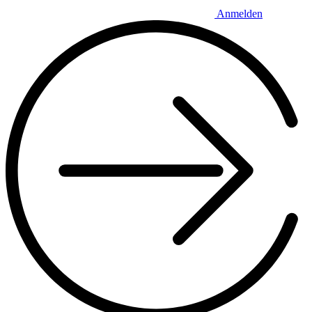
Anmelden