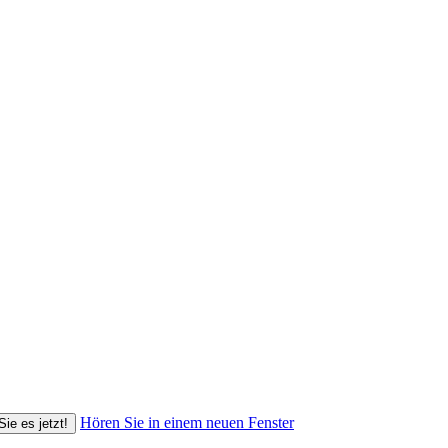
Hören Sie in einem neuen Fenster
Sie es jetzt!