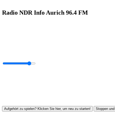
Radio NDR Info Aurich 96.4 FM
Aufgehört zu spielen? Klicken Sie hier, um neu zu starten!
Stoppen und 