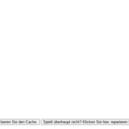
leeren Sie den Cache.
Spielt überhaupt nicht? Klicken Sie hier, reparieren 