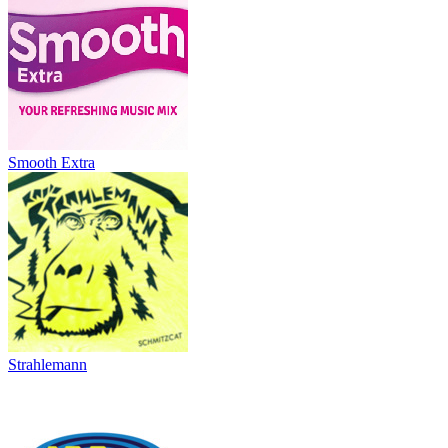
Smooth Extra
Strahlemann