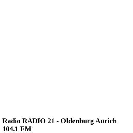
Radio RADIO 21 - Oldenburg Aurich
104.1 FM