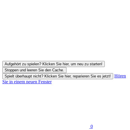
Aufgehört zu spielen? Klicken Sie hier, um neu zu starten!
Stoppen und leeren Sie den Cache.
Hören
Spielt überhaupt nicht? Klicken Sie hier, reparieren Sie es jetzt!
Sie in einem neuen Fenster
0