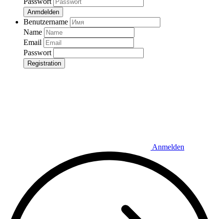
Passwort
Anmdelden
Benutzername
Name
Email
Passwort
Registration
Anmelden