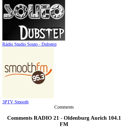
Rádio Studio Souto - Dubstep
3PTV Smooth
Comments
Comments RADIO 21 - Oldenburg Aurich 104.1
FM