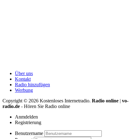
Über uns
Kontakt
Radio hinzufügen
Werbung
Copyright ©
2026
Kostenloses Internetradio.
Radio online
|
vo-
radio.de
- Hören Sie Radio online
Anmdelden
Registrierung
Benutzername