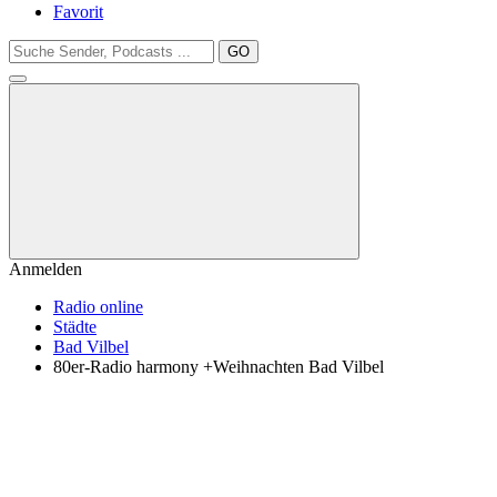
Favorit
GO
Anmelden
Radio online
Städte
Bad Vilbel
80er-Radio harmony +Weihnachten Bad Vilbel