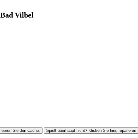
Bad Vilbel
leeren Sie den Cache.
Spielt überhaupt nicht? Klicken Sie hier, reparieren 