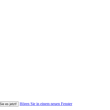
Hören Sie in einem neuen Fenster
Sie es jetzt!