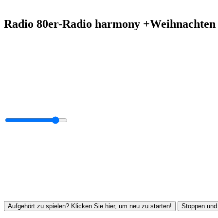
Radio 80er-Radio harmony +Weihnachten 
Aufgehört zu spielen? Klicken Sie hier, um neu zu starten!
Stoppen und 