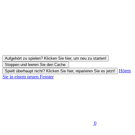
Aufgehört zu spielen? Klicken Sie hier, um neu zu starten!
Stoppen und leeren Sie den Cache.
Hören
Spielt überhaupt nicht? Klicken Sie hier, reparieren Sie es jetzt!
Sie in einem neuen Fenster
0