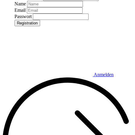
Name
Email
Passwort
Registration
Anmelden