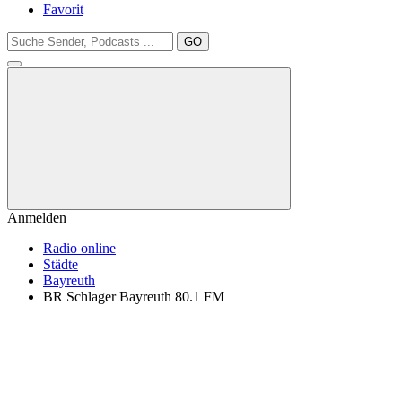
Favorit
GO
Anmelden
Radio online
Städte
Bayreuth
BR Schlager Bayreuth 80.1 FM