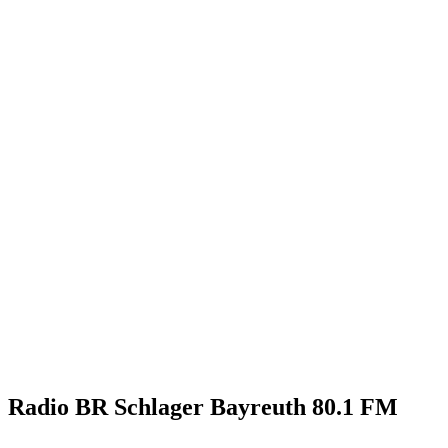
Radio BR Schlager Bayreuth 80.1 FM