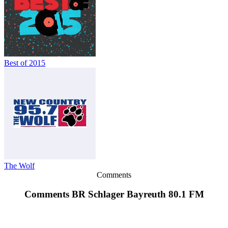
Best of 2015
The Wolf
Comments
Comments BR Schlager Bayreuth 80.1 FM