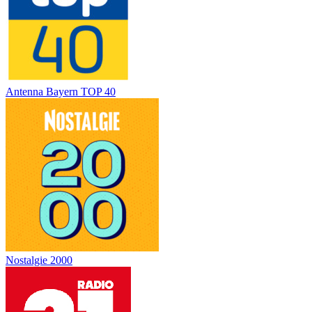
Antenna Bayern TOP 40
Nostalgie 2000