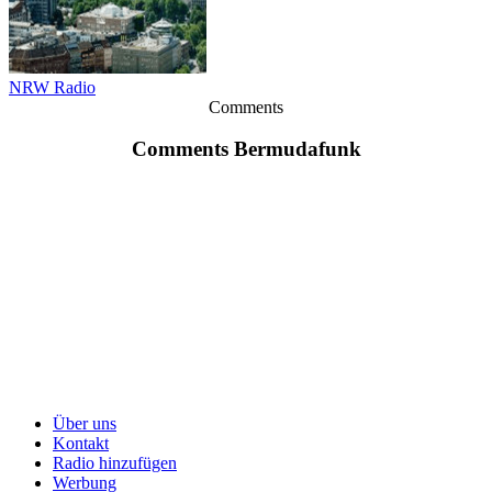
NRW Radio
Comments
Comments Bermudafunk
Über uns
Kontakt
Radio hinzufügen
Werbung