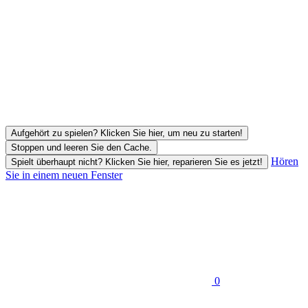
Aufgehört zu spielen? Klicken Sie hier, um neu zu starten!
Stoppen und leeren Sie den Cache.
Hören
Spielt überhaupt nicht? Klicken Sie hier, reparieren Sie es jetzt!
Sie in einem neuen Fenster
0