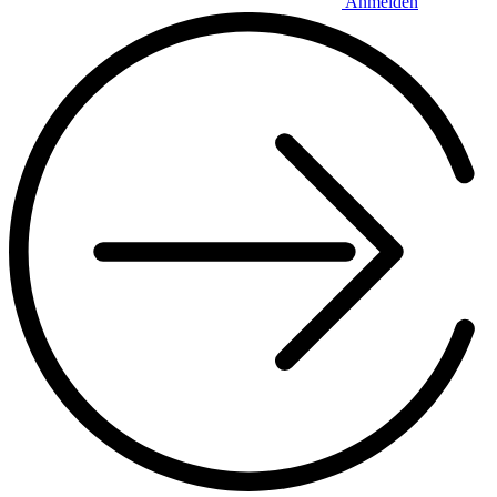
Anmelden