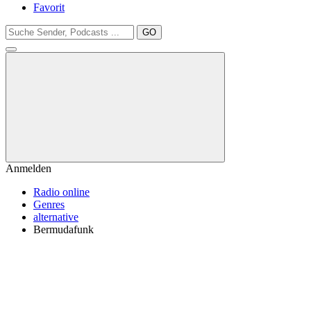
Favorit
GO
Anmelden
Radio online
Genres
alternative
Bermudafunk