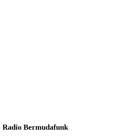
Radio Bermudafunk