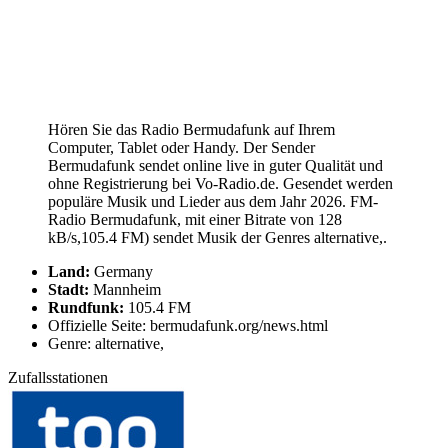
Hören Sie das Radio Bermudafunk auf Ihrem
Computer, Tablet oder Handy. Der Sender
Bermudafunk sendet online live in guter Qualität und
ohne Registrierung bei Vo-Radio.de. Gesendet werden
populäre Musik und Lieder aus dem Jahr 2026. FM-
Radio Bermudafunk, mit einer Bitrate von 128
kB/s,105.4 FM) sendet Musik der Genres alternative,.
Land:
Germany
Stadt:
Mannheim
Rundfunk:
105.4 FM
Offizielle Seite: bermudafunk.org/news.html
Genre: alternative,
Zufallsstationen