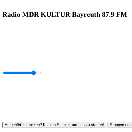
Radio MDR KULTUR Bayreuth 87.9 FM
Aufgehört zu spielen? Klicken Sie hier, um neu zu starten!
Stoppen und 