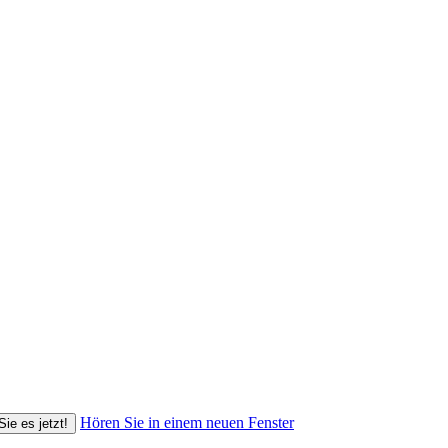
Hören Sie in einem neuen Fenster
Sie es jetzt!