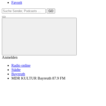
Favorit
GO
Anmelden
Radio online
Städte
Bayreuth
MDR KULTUR Bayreuth 87.9 FM