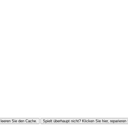
leeren Sie den Cache.
Spielt überhaupt nicht? Klicken Sie hier, reparieren 